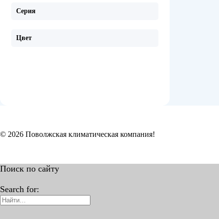
Серия
Цвет
© 2026 Поволжская климатическая компания!
Поиск по сайту
Search for: