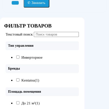
✆ Заказать
ФИЛЬТР ТОВАРОВ
Текстовый поиск
Тип управления
Инверторное
Бренды
Kentatsu
(1)
Площадь помещения
До 21 м²
(1)