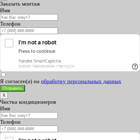
Заказать монтаж
Имя
Телефон
Я согласен(а) на
обработку персональных данных
Отправить
X
Чистка кондиционеров
Имя
Телефон