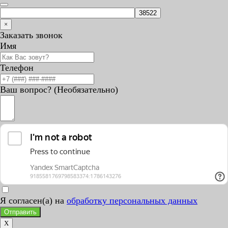
×
Заказать звонок
Имя
Телефон
Ваш вопрос? (Необязательно)
Я согласен(а) на
обработку персональных данных
Отправить
X