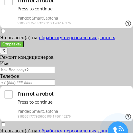
Я согласен(а) на
обработку персональных данных
Отправить
X
Ремонт кондиционеров
Имя
Телефон
Я согласен(а) на
обработку персональных данных