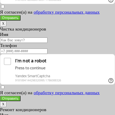
Я согласен(а) на
обработку персональных данных
Отправить
X
Чистка кондиционеров
Имя
Телефон
Я согласен(а) на
обработку персональных данных
Отправить
X
Ремонт кондиционеров
Имя