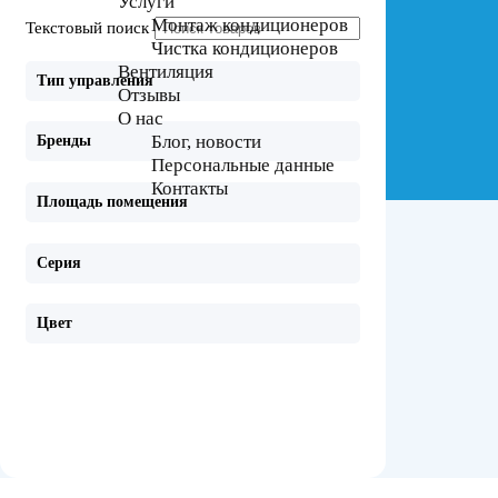
Услуги
Монтаж кондиционеров
Текстовый поиск
Чистка кондиционеров
Вентиляция
Тип управления
Отзывы
О нас
Блог, новости
Бренды
Персональные данные
Контакты
Площадь помещения
Серия
Цвет