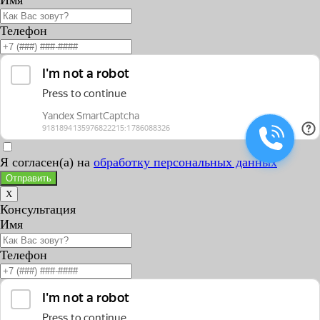
Телефон
Я согласен(а) на
обработку персональных данных
Отправить
X
Консультация
Имя
Телефон