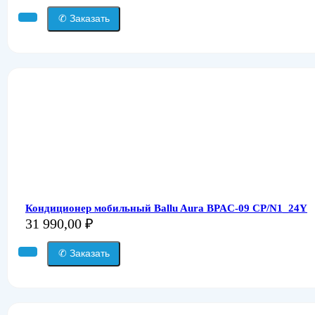
✆ Заказать
Кондиционер мобильный Ballu Aura BPAC-09 CP/N1_24Y
31 990,00
₽
✆ Заказать