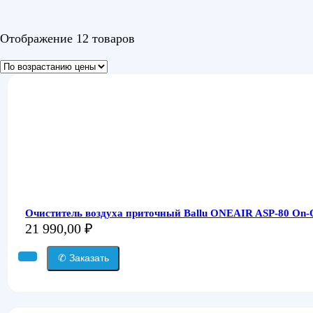
Отображение 12 товаров
Очиститель воздуха приточный Ballu ONEAIR ASP-80 On-
21 990,00
₽
✆ Заказать