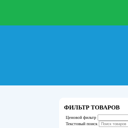
ФИЛЬТР ТОВАРОВ
Ценовой фильтр
Текстовый поиск