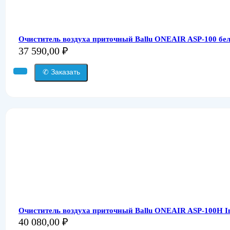
Очиститель воздуха приточный Ballu ONEAIR ASP-100 бел
37 590,00
₽
✆ Заказать
Очиститель воздуха приточный Ballu ONEAIR ASP-100H In
40 080,00
₽