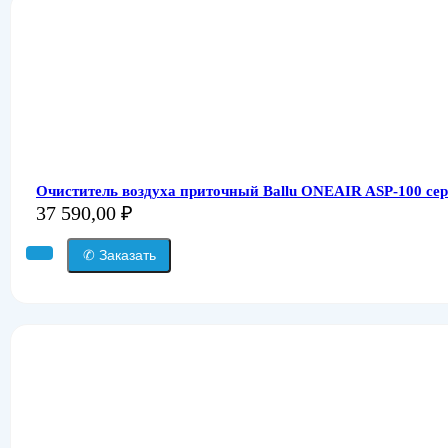
Очиститель воздуха приточный Ballu ONEAIR ASP-100 сер
37 590,00
₽
✆ Заказать