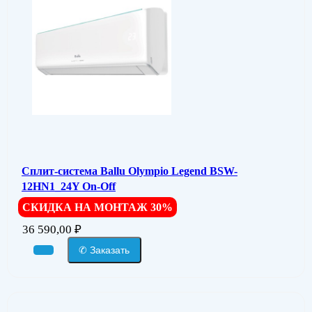
Сплит-система Ballu Olympio Legend BSW-
12HN1_24Y On-Off
СКИДКА НА МОНТАЖ 30%
36 590,00
₽
✆ Заказать