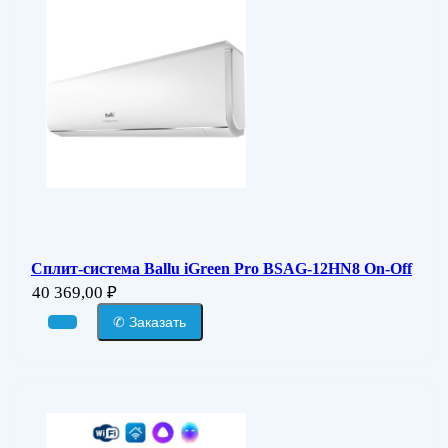
Сплит-система Ballu iGreen Pro BSAG-12HN8 On-Off
40 369,00
₽
✆ Заказать