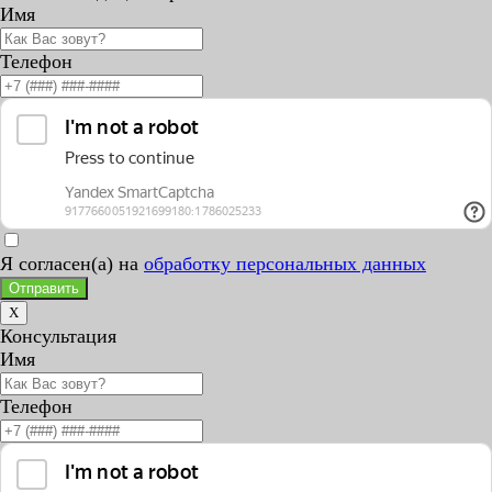
Имя
Телефон
Я согласен(а) на
обработку персональных данных
Отправить
X
Консультация
Имя
Телефон