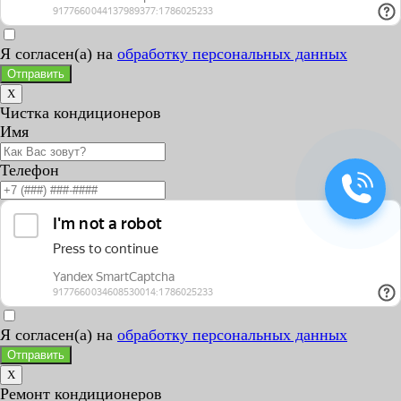
Я согласен(а) на
обработку персональных данных
Отправить
X
Чистка кондиционеров
Имя
Телефон
Я согласен(а) на
обработку персональных данных
Отправить
X
Ремонт кондиционеров