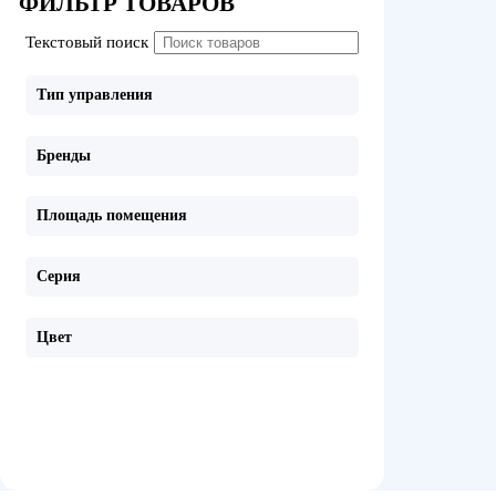
ФИЛЬТР ТОВАРОВ
Текстовый поиск
Тип управления
Бренды
Площадь помещения
Серия
Цвет