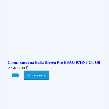
Сплит-система Ballu iGreen Pro BSAG-07HN8 On-Off
27 489,00
₽
✆ Заказать