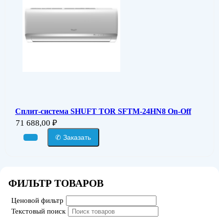
Сплит-система SHUFT TOR SFTM-24HN8 On-Off
71 688,00
₽
✆ Заказать
ФИЛЬТР ТОВАРОВ
Ценовой фильтр
Текстовый поиск