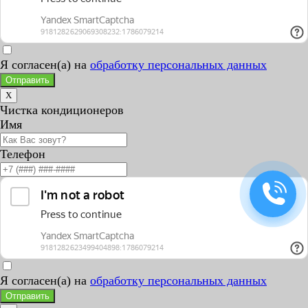
Я согласен(а) на
обработку персональных данных
Отправить
X
Чистка кондиционеров
Имя
Телефон
Я согласен(а) на
обработку персональных данных
Отправить