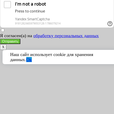
Я согласен(а) на
обработку персональных данных
Отправить
X
Наш сайт использует cookie для хранения
данных.
Ок