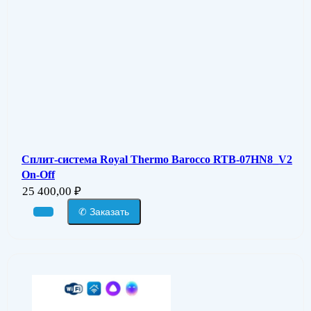
Сплит-система Royal Thermo Barocco RTB-07HN8_V2
On-Off
25 400,00
₽
✆ Заказать