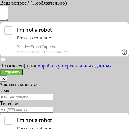
Ваш вопрос? (Необязательно)
Я согласен(а) на
обработку персональных данных
Отправить
X
Заказать монтаж
Имя
Телефон