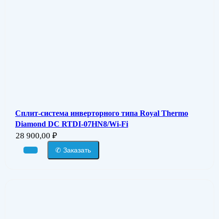
Сплит-система инверторного типа Royal Thermo
Diamond DC RTDI-07HN8/Wi-Fi
28 900,00
₽
✆ Заказать