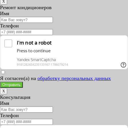
X
Ремонт кондиционеров
Имя
Телефон
Я согласен(а) на
обработку персональных данных
Отправить
X
Консультация
Имя
Телефон