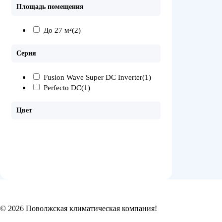
Площадь помещения
До 27 м²
(2)
Серия
Fusion Wave Super DC Inverter
(1)
Perfecto DC
(1)
Цвет
© 2026 Поволжская климатическая компания!