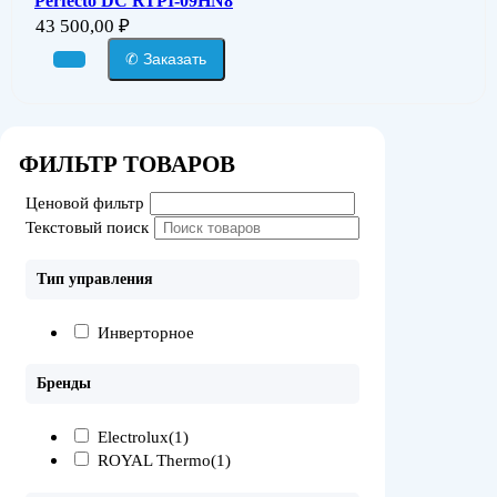
Perfecto DC RTPI-09HN8
43 500,00
₽
✆ Заказать
ФИЛЬТР ТОВАРОВ
Ценовой фильтр
Текстовый поиск
Тип управления
Инверторное
Бренды
Electrolux
(1)
ROYAL Thermo
(1)