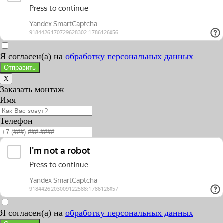
Я согласен(а) на
обработку персональных данных
Отправить
X
Заказать монтаж
Имя
Телефон
Я согласен(а) на
обработку персональных данных