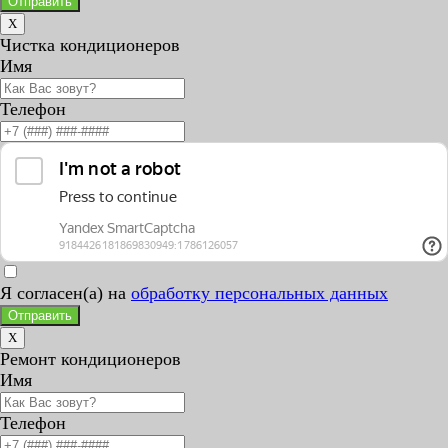
Отправить
X
Чистка кондиционеров
Имя
Телефон
Я согласен(а) на
обработку персональных данных
Отправить
X
Ремонт кондиционеров
Имя
Телефон