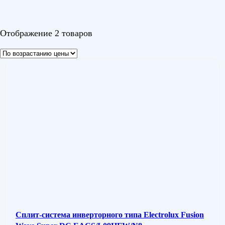
Цвет
Отображение 2 товаров
Сплит-система инверторного типа Electrolux Fusion