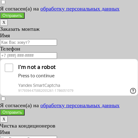
Я согласен(а) на
обработку персональных данных
Отправить
X
Заказать монтаж
Имя
Телефон
Я согласен(а) на
обработку персональных данных
Отправить
X
Чистка кондиционеров
Имя