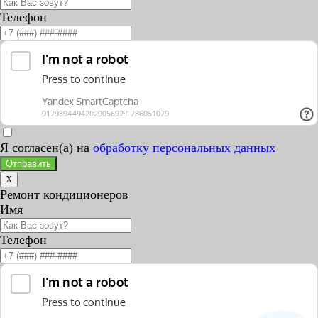
Телефон
Я согласен(а) на
обработку персональных данных
Отправить
X
Ремонт кондиционеров
Имя
Телефон