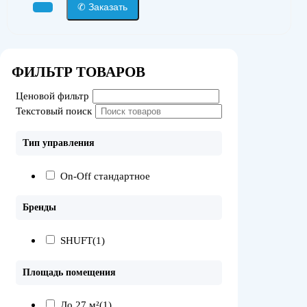
✆ Заказать
ФИЛЬТР ТОВАРОВ
Ценовой фильтр
Текстовый поиск
Тип управления
On-Off стандартное
Бренды
SHUFT
(1)
Площадь помещения
До 27 м²
(1)