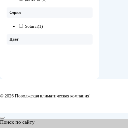
Серия
Soturai
(1)
Цвет
© 2026 Поволжская климатическая компания!
Поиск по сайту