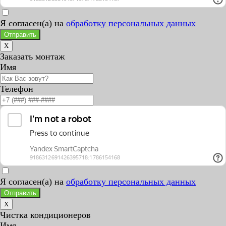
Я согласен(а) на
обработку персональных данных
Отправить
X
Заказать монтаж
Имя
Телефон
Я согласен(а) на
обработку персональных данных
Отправить
X
Чистка кондиционеров
Имя