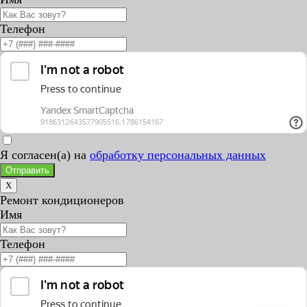
Телефон
Я согласен(а) на
обработку персональных данных
Отправить
X
Ремонт кондиционеров
Имя
Телефон