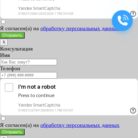
Я согласен(а) на
обработку персональных данных
Отправить
X
Консультация
Имя
Телефон
Я согласен(а) на
обработку персональных данных
Отправить