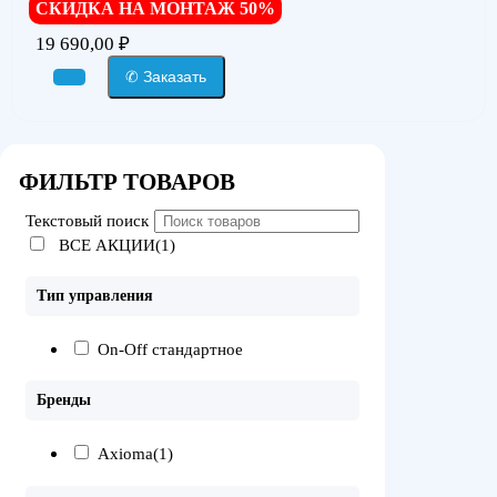
СКИДКА НА МОНТАЖ 50%
19 690,00
₽
✆ Заказать
ФИЛЬТР ТОВАРОВ
Текстовый поиск
ВСЕ АКЦИИ(1)
Тип управления
On-Off стандартное
Бренды
Axioma
(1)