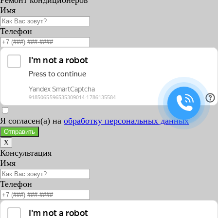
Имя
Телефон
Я согласен(а) на
обработку персональных данных
Отправить
X
Консультация
Имя
Телефон