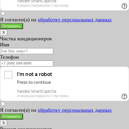
Я согласен(а) на
обработку персональных данных
Отправить
X
Чистка кондиционеров
Имя
Телефон
Я согласен(а) на
обработку персональных данных
Отправить
X
Ремонт кондиционеров