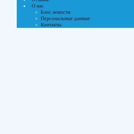
О нас
Блог, новости
Персональные данные
Контакты