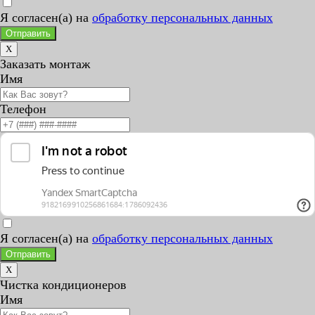
Я согласен(а) на
обработку персональных данных
Отправить
X
Заказать монтаж
Имя
Телефон
Я согласен(а) на
обработку персональных данных
Отправить
X
Чистка кондиционеров
Имя