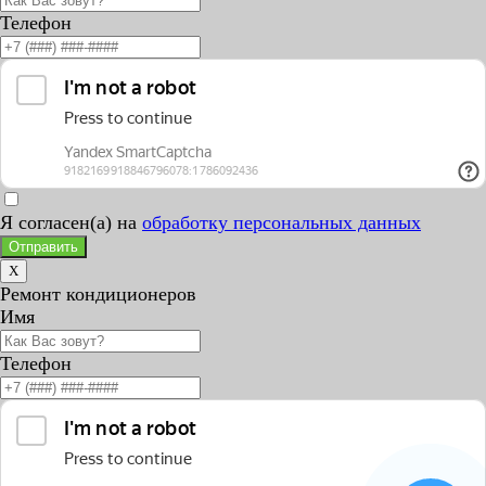
Телефон
Я согласен(а) на
обработку персональных данных
Отправить
X
Ремонт кондиционеров
Имя
Телефон