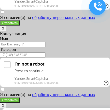
Я согласен(а) на
обработку персональных данных
Отправить
X
Консультация
Имя
Телефон
Я согласен(а) на
обработку персональных данных
Отправить
X