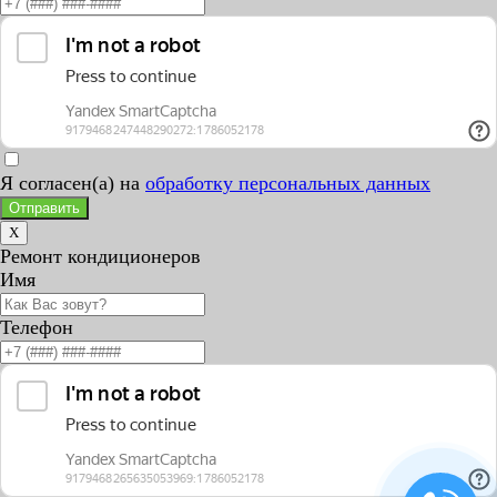
Я согласен(а) на
обработку персональных данных
Отправить
X
Ремонт кондиционеров
Имя
Телефон