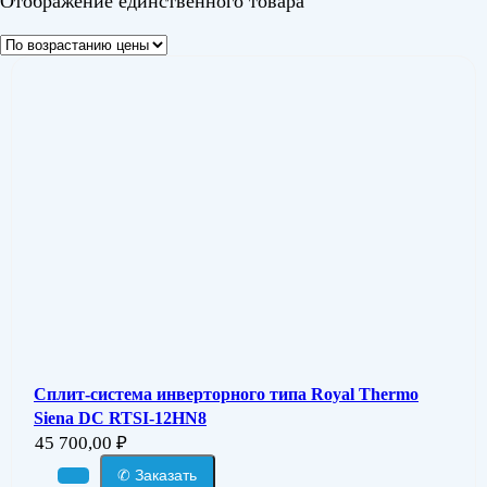
Отображение единственного товара
Сплит-система инверторного типа Royal Thermo
Siena DC RTSI-12HN8
45 700,00
₽
✆ Заказать