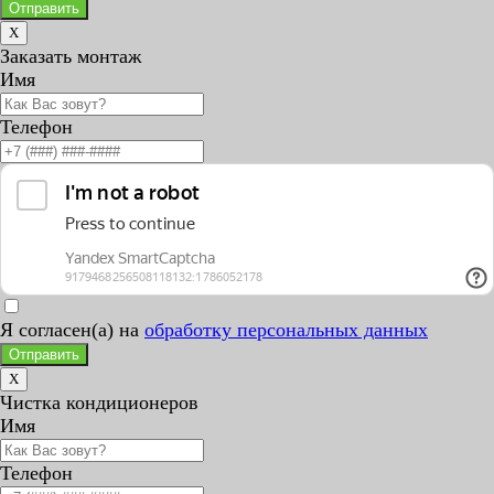
Отправить
X
Заказать монтаж
Имя
Телефон
Я согласен(а) на
обработку персональных данных
Отправить
X
Чистка кондиционеров
Имя
Телефон