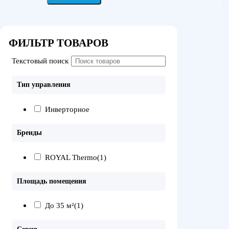
ФИЛЬТР ТОВАРОВ
Текстовый поиск
Тип управления
Инверторное
Бренды
ROYAL Thermo
(1)
Площадь помещения
До 35 м²
(1)