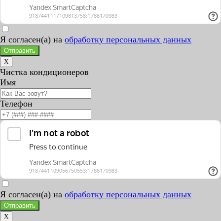
Я согласен(а) на
обработку персональных данных
Отправить
X
Чистка кондиционеров
Имя
Телефон
Я согласен(а) на
обработку персональных данных
Отправить
X