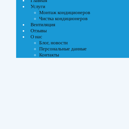
Главная
Услуги
Монтаж кондиционеров
Чистка кондиционеров
Вентиляция
Отзывы
О нас
Блог, новости
Персональные данные
Контакты