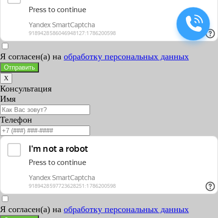
Я согласен(а) на
обработку персональных данных
Отправить
X
Консультация
Имя
Телефон
Я согласен(а) на
обработку персональных данных