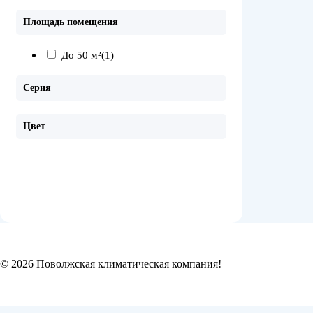
Площадь помещения
До 50 м²
(1)
Серия
Цвет
© 2026 Поволжская климатическая компания!