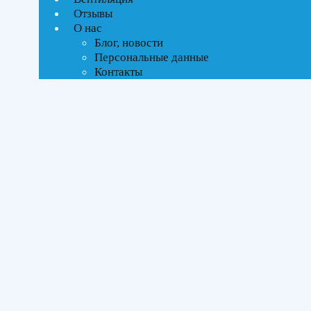
Отзывы
О нас
Блог, новости
Персональные данные
Контакты