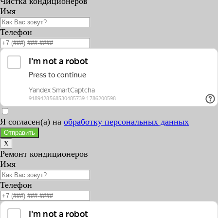
Чистка кондиционеров
Имя
Телефон
Я согласен(а) на
обработку персональных данных
Отправить
X
Ремонт кондиционеров
Имя
Телефон