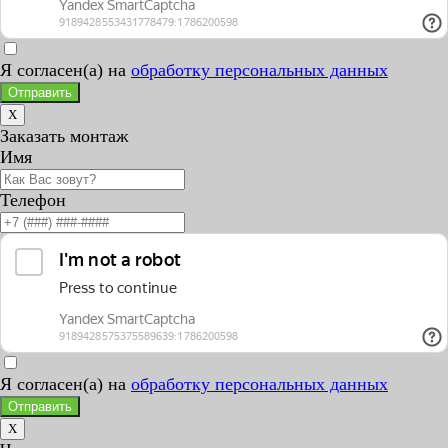
Я согласен(а) на
обработку персональных данных
Отправить
X
Заказать монтаж
Имя
Телефон
Я согласен(а) на
обработку персональных данных
Отправить
X