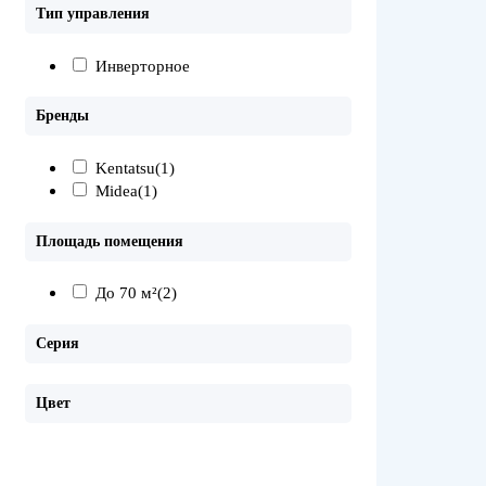
Тип управления
Инверторное
Бренды
Kentatsu
(1)
Midea
(1)
Площадь помещения
До 70 м²
(2)
Серия
Цвет