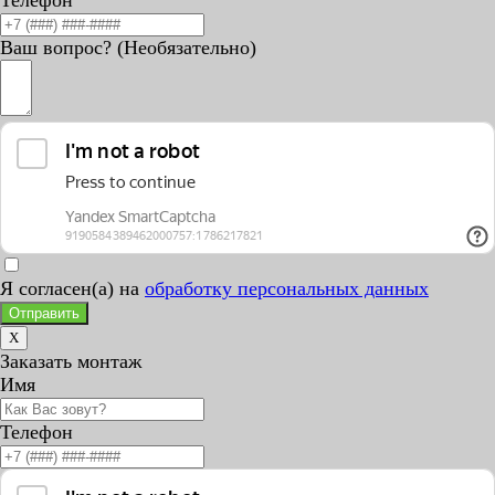
Телефон
Ваш вопрос? (Необязательно)
Я согласен(а) на
обработку персональных данных
Отправить
X
Заказать монтаж
Имя
Телефон