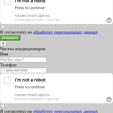
Я согласен(а) на
обработку персональных данных
Отправить
X
Чистка кондиционеров
Имя
Телефон
Я согласен(а) на
обработку персональных данных