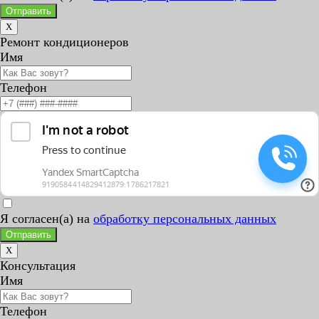
Отправить
X
Ремонт кондиционеров
Имя
Телефон
Я согласен(а) на
обработку персональных данных
Отправить
X
Консультация
Имя
Телефон