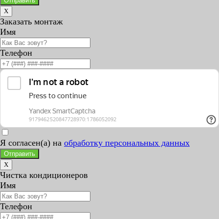
Отправить
X
Заказать монтаж
Имя
Телефон
Я согласен(а) на
обработку персональных данных
Отправить
X
Чистка кондиционеров
Имя
Телефон