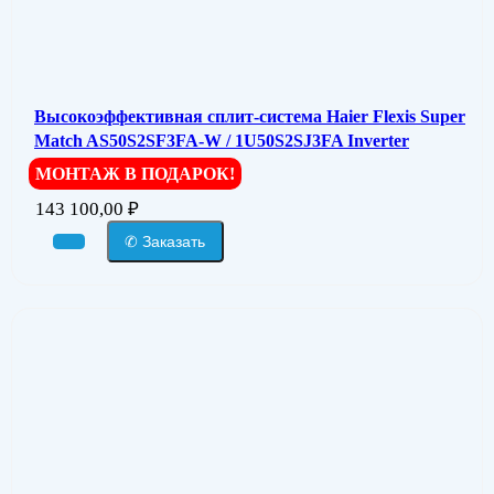
Высокоэффективная сплит-система Haier Flexis Super
Match AS50S2SF3FA-W / 1U50S2SJ3FA Inverter
МОНТАЖ В ПОДАРОК!
143 100,00
₽
✆ Заказать