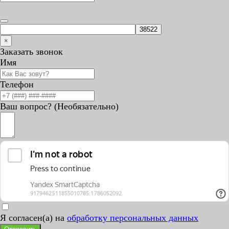
×
Заказать звонок
Имя
Телефон
Ваш вопрос? (Необязательно)
Я согласен(а) на
обработку персональных данных