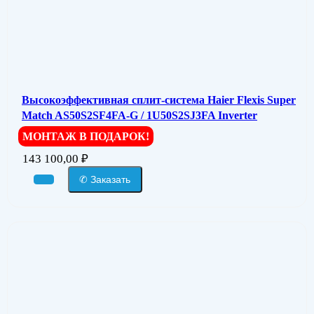
Высокоэффективная сплит-система Haier Flexis Super
Match AS50S2SF4FA-G / 1U50S2SJ3FA Inverter
МОНТАЖ В ПОДАРОК!
143 100,00
₽
✆ Заказать