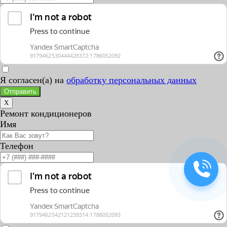
Я согласен(а) на
обработку персональных данных
Отправить
X
Ремонт кондиционеров
Имя
Телефон