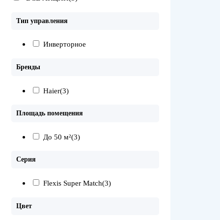
Тип управления
Инверторное
Бренды
Haier
(3)
Площадь помещения
До 50 м²
(3)
Серия
Flexis Super Match
(3)
Цвет