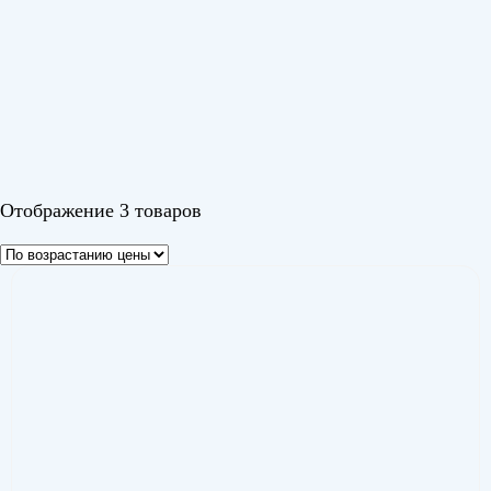
Белый
Черный 1
Шампань
Отображение 3 товаров