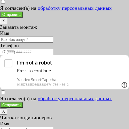
Я согласен(а) на
обработку персональных данных
Отправить
X
Заказать монтаж
Имя
Телефон
Я согласен(а) на
обработку персональных данных
Отправить
X
Чистка кондиционеров
Имя