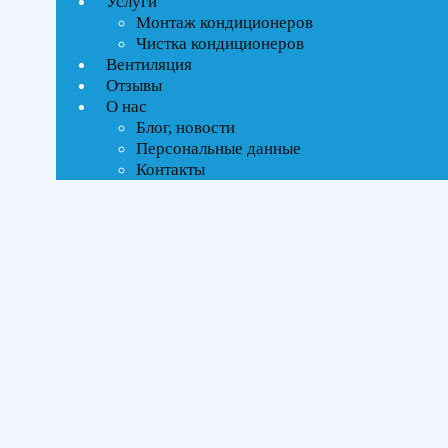
Услуги
Монтаж кондиционеров
Чистка кондиционеров
Вентиляция
Отзывы
О нас
Блог, новости
Персональные данные
Контакты