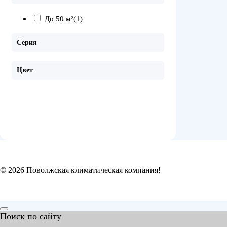
До 50 м²
(1)
Серия
Цвет
© 2026 Поволжская климатическая компания!
Поиск по сайту