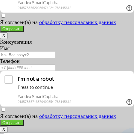
Я согласен(а) на
обработку персональных данных
Отправить
X
Консультация
Имя
Телефон
Я согласен(а) на
обработку персональных данных
Отправить
X