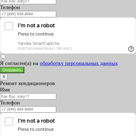
Телефон
Я согласен(а) на
обработку персональных данных
Отправить
X
Ремонт кондиционеров
Имя
Телефон