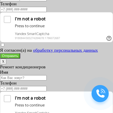
Телефон
Я согласен(а) на
обработку персональных данных
Отправить
X
Ремонт кондиционеров
Имя
Телефон