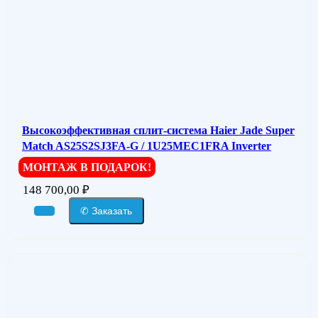
Высокоэффективная сплит-система Haier Jade Super
Match AS25S2SJ3FA-G / 1U25MEC1FRA Inverter
МОНТАЖ В ПОДАРОК!
148 700,00
₽
✆ Заказать