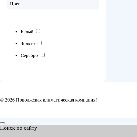
Цвет
Белый
Золото
Серебро
© 2026 Поволжская климатическая компания!
Поиск по сайту