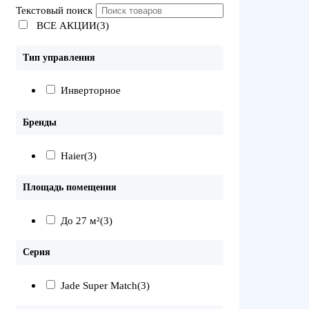
Текстовый поиск
ВСЕ АКЦИИ(3)
Тип управления
Инверторное
Бренды
Haier
(3)
Площадь помещения
До 27 м²
(3)
Серия
Jade Super Match
(3)