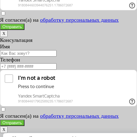
Я согласен(а) на
обработку персональных данных
Отправить
X
Консультация
Имя
Телефон
Я согласен(а) на
обработку персональных данных
Отправить
X