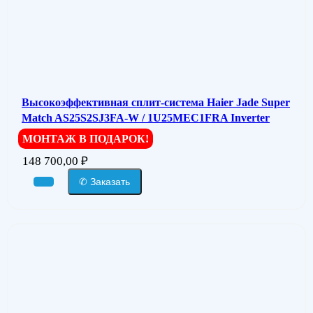
Высокоэффективная сплит-система Haier Jade Super
Match AS25S2SJ3FA-W / 1U25MEC1FRA Inverter
МОНТАЖ В ПОДАРОК!
148 700,00
₽
✆ Заказать