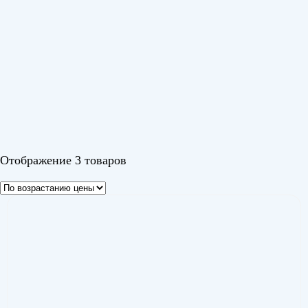
Цвет
Белый
Золото
Серебро
Отображение 3 товаров