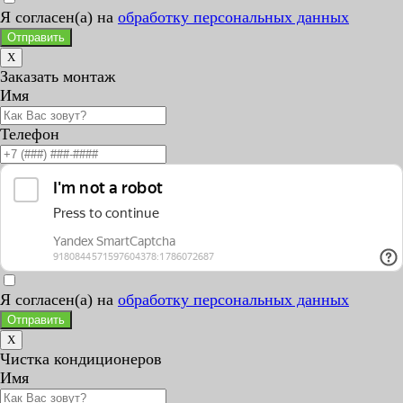
Я согласен(а) на
обработку персональных данных
Отправить
X
Заказать монтаж
Имя
Телефон
Я согласен(а) на
обработку персональных данных
Отправить
X
Чистка кондиционеров
Имя