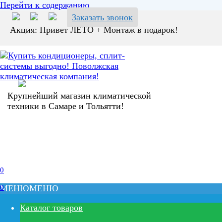
Перейти к содержанию
Заказать звонок
Акция: Привет ЛЕТО + Монтаж в подарок!
Крупнейший магазин климатической
техники в Самаре и Тольятти!
0
0
МЕНЮ
МЕНЮ
Каталог товаров