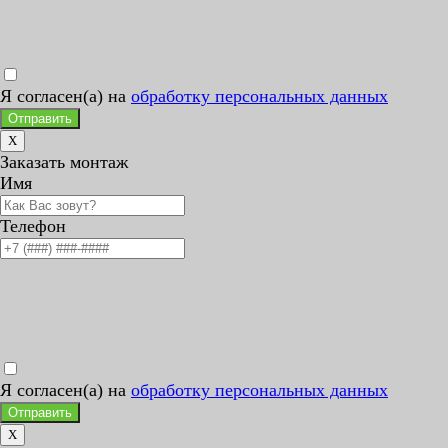
Я согласен(а) на
обработку персональных данных
Отправить
X
Заказать монтаж
Имя
Телефон
Я согласен(а) на
обработку персональных данных
Отправить
X