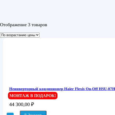
Отображение 3 товаров
Неинверторный кондиционер Haier Flexis On-Off HSU-07
МОНТАЖ В ПОДАРОК!
44 300,00
₽