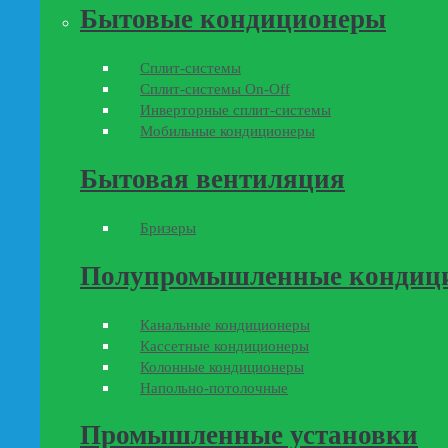
Бытовые кондиционеры
Сплит-системы
Сплит-системы On-Off
Инверторные сплит-системы
Мобильные кондиционеры
Бытовая вентиляция
Бризеры
Полупромышленные кондиц
Канальные кондиционеры
Кассетные кондиционеры
Колонные кондиционеры
Напольно-потолочные
Промышленные установки