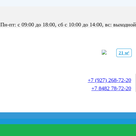
Пн-пт: с 09:00 до 18:00, сб с 10:00 до 14:00, вс: выходной
21 м²
21 м²
21 м²
+7 (927) 268-72-20
+7 8482 78-72-20