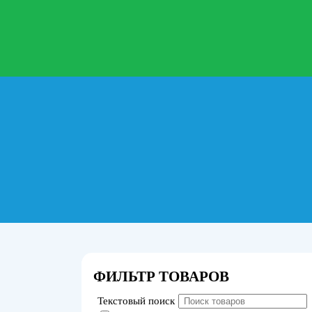
ФИЛЬТР ТОВАРОВ
Текстовый поиск