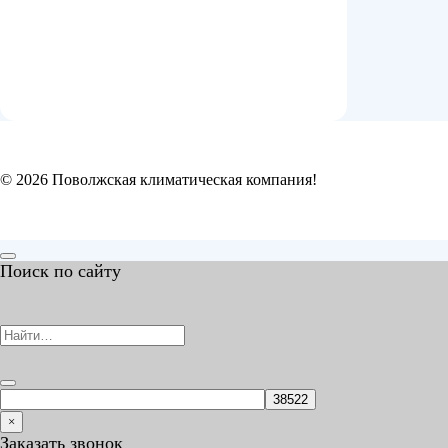
© 2026 Поволжская климатическая компания!
Поиск по сайту
×
Заказать звонок