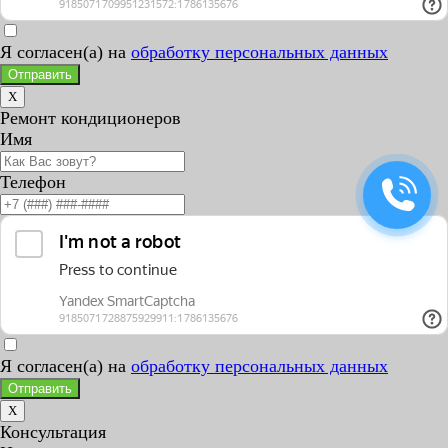
Я согласен(а) на
обработку персональных данных
Отправить
X
Ремонт кондиционеров
Имя
Телефон
Я согласен(а) на
обработку персональных данных
Отправить
X
Консультация