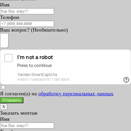
Имя
Телефон
Ваш вопрос? (Необязательно)
Я согласен(а) на
обработку персональных данных
Отправить
X
Заказать монтаж
Имя