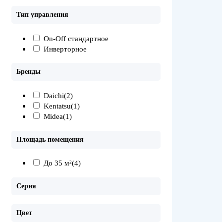
Тип управления
On-Off стандартное
Инверторное
Бренды
Daichi
(2)
Kentatsu
(1)
Midea
(1)
Площадь помещения
До 35 м²
(4)
Серия
Цвет