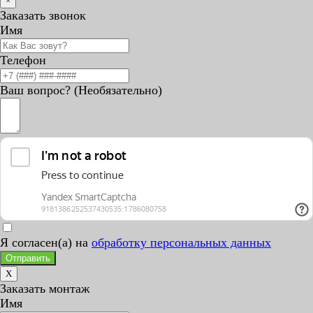
×
Заказать звонок
Имя
Телефон
Ваш вопрос? (Необязательно)
Я согласен(а) на
обработку персональных данных
Отправить
X
Заказать монтаж
Имя