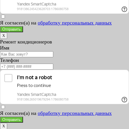
Я согласен(а) на
обработку персональных данных
Отправить
X
Ремонт кондиционеров
Имя
Телефон
Я согласен(а) на
обработку персональных данных
Отправить
X