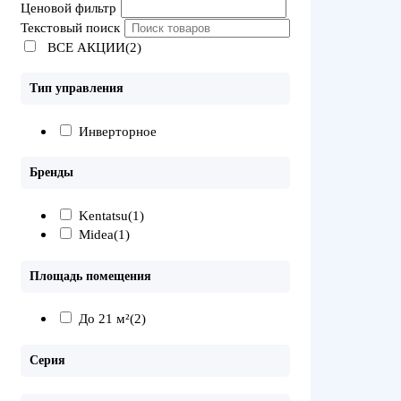
Ценовой фильтр
Текстовый поиск
ВСЕ АКЦИИ(2)
Тип управления
Инверторное
Бренды
Kentatsu
(1)
Midea
(1)
Площадь помещения
До 21 м²
(2)
Серия