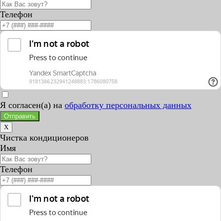
Телефон
Я согласен(а) на
обработку персональных данных
Отправить
X
Чистка кондиционеров
Имя
Телефон