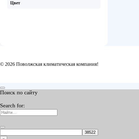
Цвет
© 2026 Поволжская климатическая компания!
Поиск по сайту
Search for: