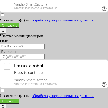
Я согласен(а) на
обработку персональных данных
Отправить
X
Чистка кондиционеров
Имя
Телефон
Я согласен(а) на
обработку персональных данных
Отправить
X