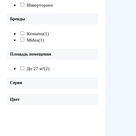
Инверторное
Бренды
Kentatsu
(1)
Midea
(1)
Площадь помещения
До 27 м²
(2)
Серия
Цвет