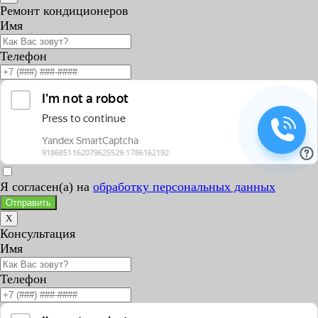
Ремонт кондиционеров
Имя
Телефон
Я согласен(а) на
обработку персональных данных
Отправить
X
Консультация
Имя
Телефон