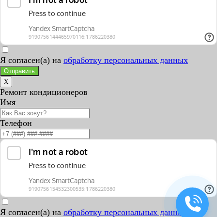
Я согласен(а) на
обработку персональных данных
Отправить
X
Ремонт кондиционеров
Имя
Телефон
Я согласен(а) на
обработку персональных данных