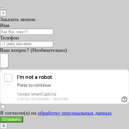
×
Заказать звонок
Имя
Телефон
Ваш вопрос? (Необязательно)
Я согласен(а) на
обработку персональных данных
Отправить
X