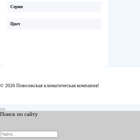
Серия
Цвет
© 2026 Поволжская климатическая компания!
Поиск по сайту