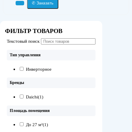
✆ Заказать
ФИЛЬТР ТОВАРОВ
Текстовый поиск
Тип управления
Инверторное
Бренды
Daichi
(1)
Площадь помещения
До 27 м²
(1)