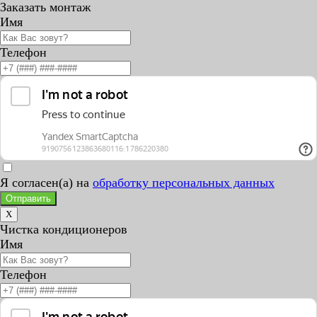
Заказать монтаж
Имя
Телефон
Я согласен(а) на
обработку персональных данных
Отправить
X
Чистка кондиционеров
Имя
Телефон