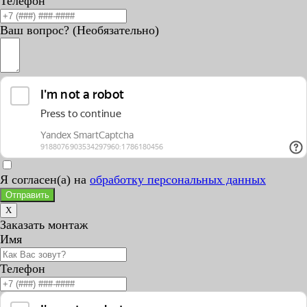
Телефон
Ваш вопрос? (Необязательно)
Я согласен(а) на
обработку персональных данных
Отправить
X
Заказать монтаж
Имя
Телефон