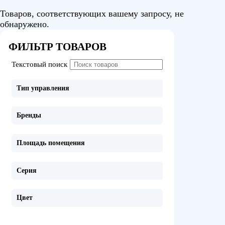
Товаров, соответствующих вашему запросу, не
обнаружено.
ФИЛЬТР ТОВАРОВ
Текстовый поиск
Тип управления
Бренды
Площадь помещения
Серия
Цвет