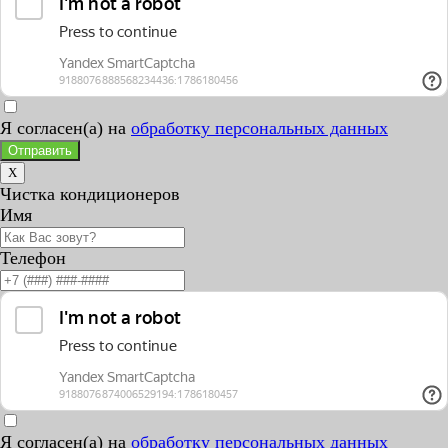
Я согласен(а) на
обработку персональных данных
Отправить
X
Чистка кондиционеров
Имя
Телефон
Я согласен(а) на
обработку персональных данных