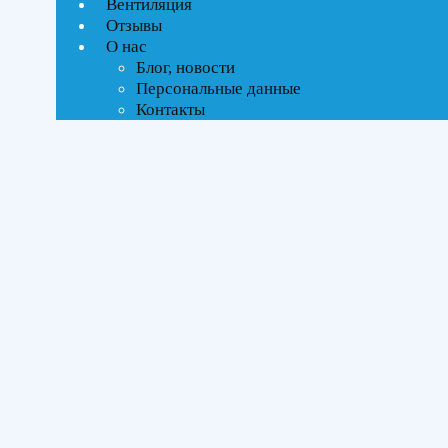
Вентиляция
Отзывы
О нас
Блог, новости
Персональные данные
Контакты