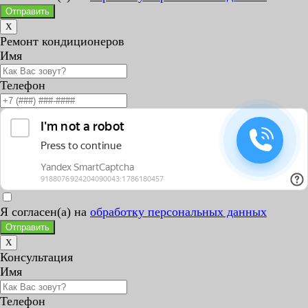
Отправить
X
Ремонт кондиционеров
Имя
Телефон
Я согласен(а) на
обработку персональных данных
Отправить
X
Консультация
Имя
Телефон