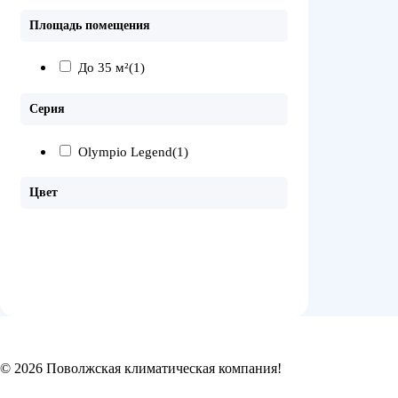
Площадь помещения
До 35 м²
(1)
Серия
Olympio Legend
(1)
Цвет
© 2026 Поволжская климатическая компания!