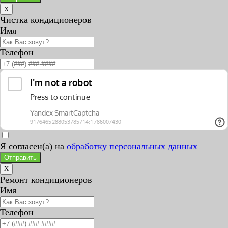
X
Чистка кондиционеров
Имя
Телефон
Я согласен(а) на
обработку персональных данных
Отправить
X
Ремонт кондиционеров
Имя
Телефон