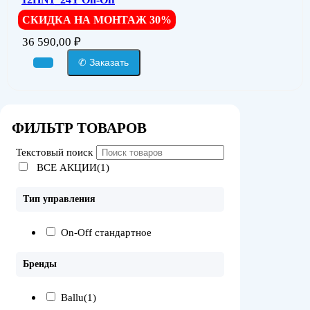
СКИДКА НА МОНТАЖ 30%
36 590,00
₽
✆ Заказать
ФИЛЬТР ТОВАРОВ
Текстовый поиск
ВСЕ АКЦИИ(1)
Тип управления
On-Off стандартное
Бренды
Ballu
(1)