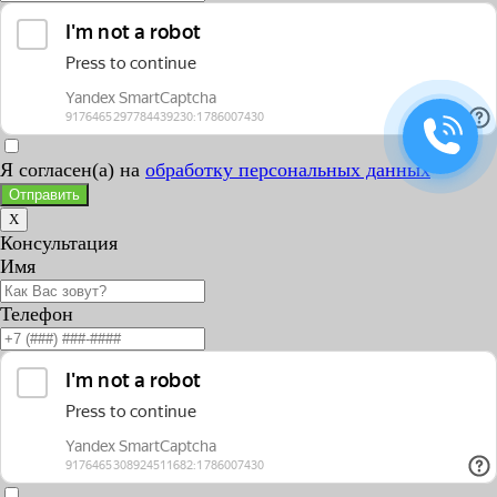
Я согласен(а) на
обработку персональных данных
Отправить
X
Консультация
Имя
Телефон