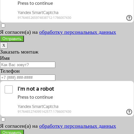
Я согласен(а) на
обработку персональных данных
Отправить
X
Заказать монтаж
Имя
Телефон
Я согласен(а) на
обработку персональных данных
Отправить