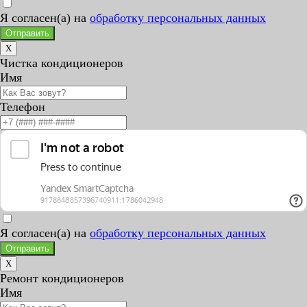
Я согласен(а) на
обработку персональных данных
Отправить
X
Чистка кондиционеров
Имя
Телефон
Я согласен(а) на
обработку персональных данных
Отправить
X
Ремонт кондиционеров
Имя