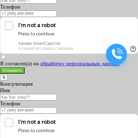
Телефон
Я согласен(а) на
обработку персональных данных
Отправить
X
Консультация
Имя
Телефон