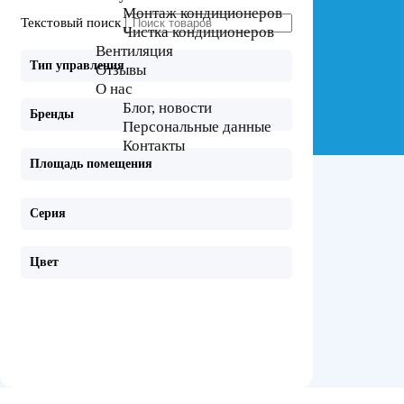
Монтаж кондиционеров
Текстовый поиск
Чистка кондиционеров
Вентиляция
Тип управления
Отзывы
О нас
Блог, новости
Бренды
Персональные данные
Контакты
Площадь помещения
Серия
Цвет