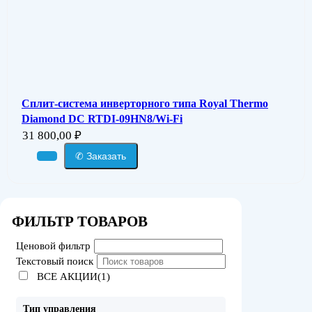
Сплит-система инверторного типа Royal Thermo
Diamond DC RTDI-09HN8/Wi-Fi
31 800,00
₽
✆ Заказать
ФИЛЬТР ТОВАРОВ
Ценовой фильтр
Текстовый поиск
ВСЕ АКЦИИ(1)
Тип управления