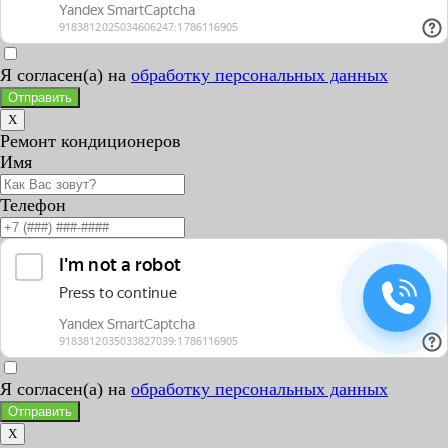
Я согласен(а) на
обработку персональных данных
Отправить
X
Ремонт кондиционеров
Имя
Телефон
Я согласен(а) на
обработку персональных данных
Отправить
X