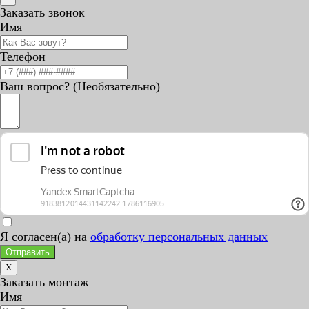
Заказать звонок
Имя
Телефон
Ваш вопрос? (Необязательно)
Я согласен(а) на
обработку персональных данных
Отправить
X
Заказать монтаж
Имя