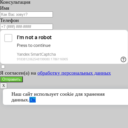
Консультация
Имя
Телефон
Я согласен(а) на
обработку персональных данных
Отправить
X
Наш сайт использует cookie для хранения
данных.
Ок