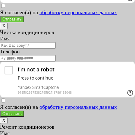
Я согласен(а) на
обработку персональных данных
Отправить
X
Чистка кондиционеров
Имя
Телефон
Я согласен(а) на
обработку персональных данных
Отправить
X
Ремонт кондиционеров
Имя