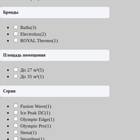
Бренды
Ballu
(3)
Electrolux
(2)
ROYAL Thermo
(1)
Площадь помещения
До 27 м²
(5)
До 35 м²
(1)
Серия
Fusion Wave
(1)
Ice Peak DC
(1)
Olympio Edge
(1)
Olympio Pro
(1)
Siena
(1)
Smartline
(1)