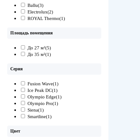
Ballu
(3)
Electrolux
(2)
ROYAL Thermo
(1)
Площадь помещения
До 27 м²
(5)
До 35 м²
(1)
Серия
Fusion Wave
(1)
Ice Peak DC
(1)
Olympio Edge
(1)
Olympio Pro
(1)
Siena
(1)
Smartline
(1)
Цвет