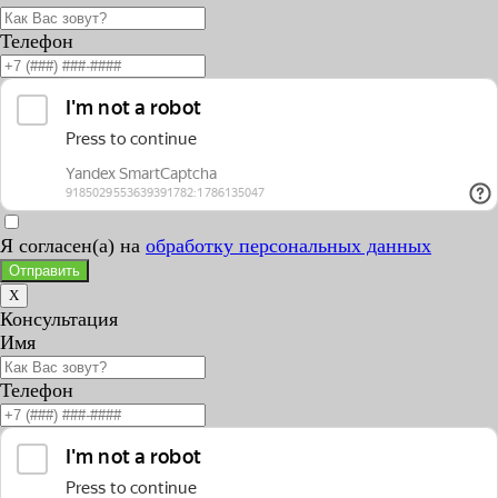
Телефон
Я согласен(а) на
обработку персональных данных
Отправить
X
Консультация
Имя
Телефон