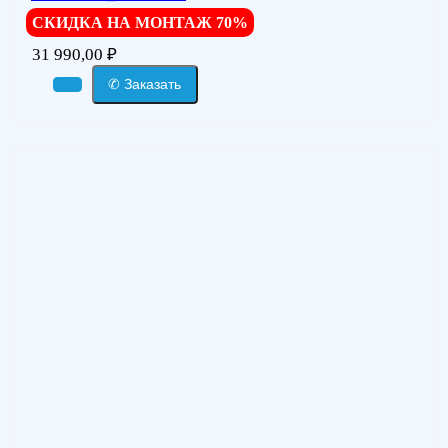
СКИДКА НА МОНТАЖ 70%
31 990,00
₽
✆ Заказать