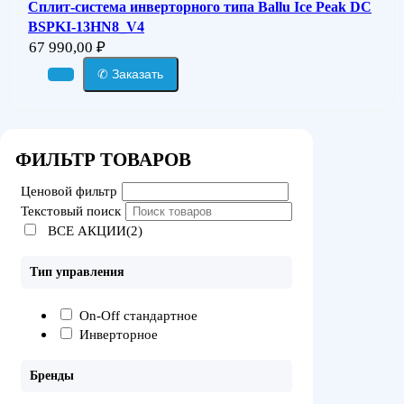
Сплит-система инверторного типа Ballu Ice Peak DC
BSPKI-13HN8_V4
67 990,00
₽
✆ Заказать
ФИЛЬТР ТОВАРОВ
Ценовой фильтр
Текстовый поиск
ВСЕ АКЦИИ(2)
Тип управления
On-Off стандартное
Инверторное
Бренды