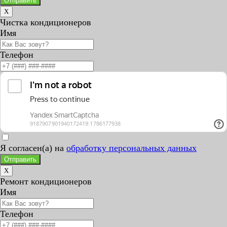
Отправить
X
Чистка кондиционеров
Имя
Телефон
Я согласен(а) на
обработку персональных данных
Отправить
X
Ремонт кондиционеров
Имя
Телефон