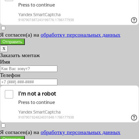
Я согласен(а) на
обработку персональных данных
Отправить
X
Заказать монтаж
Имя
Телефон
Я согласен(а) на
обработку персональных данных