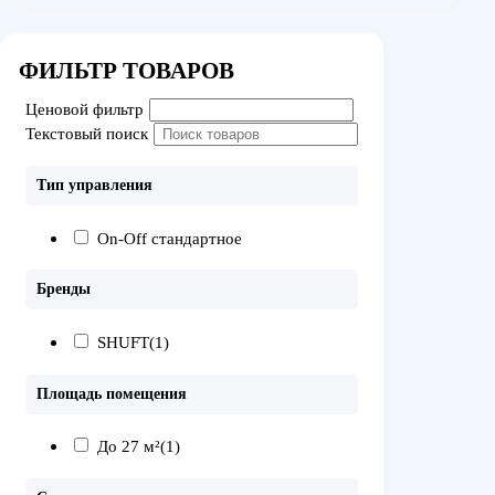
ФИЛЬТР ТОВАРОВ
Ценовой фильтр
Текстовый поиск
Тип управления
On-Off стандартное
Бренды
SHUFT
(1)
Площадь помещения
До 27 м²
(1)