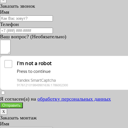
Заказать звонок
Имя
Телефон
Ваш вопрос? (Необязательно)
Я согласен(а) на
обработку персональных данных
Отправить
X
Заказать монтаж
Имя