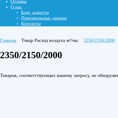
Отзывы
О нас
Блог, новости
Персональные данные
Контакты
Главная
Товар Расход воздуха м³/час
2350/2150/2000
2350/2150/2000
Товаров, соответствующих вашему запросу, не обнаруже