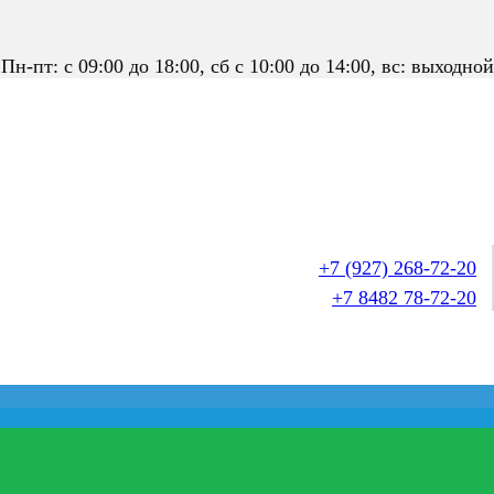
Пн-пт: с 09:00 до 18:00, сб с 10:00 до 14:00, вс: выходной
+7 (927) 268-72-20
+7 8482 78-72-20