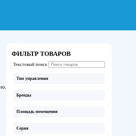
ФИЛЬТР ТОВАРОВ
Текстовый поиск
Тип управления
но.
Бренды
Площадь помещения
Серия