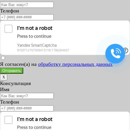
Телефон
Я согласен(а) на
обработку персональных данных
Отправить
X
Консультация
Имя
Телефон