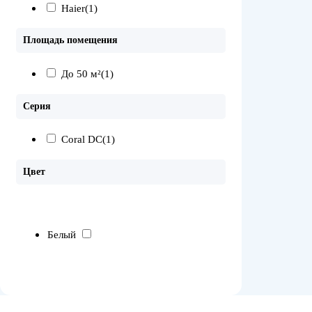
Haier
(1)
Площадь помещения
До 50 м²
(1)
Серия
Coral DC
(1)
Цвет
Белый