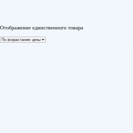
Белый
Отображение единственного товара