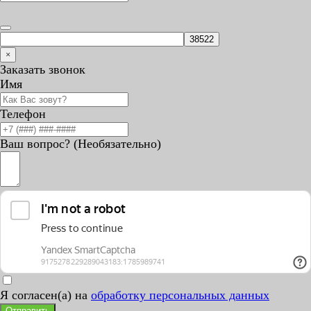
×
Заказать звонок
Имя
Телефон
Ваш вопрос? (Необязательно)
Я согласен(а) на
обработку персональных данных
Отправить