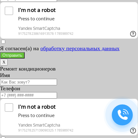
Я согласен(а) на
обработку персональных данных
Отправить
X
Ремонт кондиционеров
Имя
Телефон