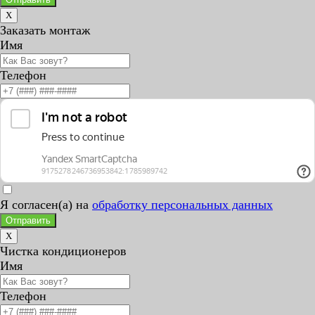
X
Заказать монтаж
Имя
Телефон
Я согласен(а) на
обработку персональных данных
Отправить
X
Чистка кондиционеров
Имя
Телефон