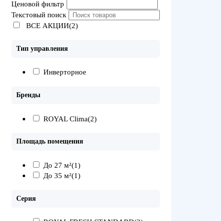
Ценовой фильтр
Текстовый поиск
ВСЕ АКЦИИ(2)
Тип управления
Инверторное
Бренды
ROYAL Clima
(2)
Площадь помещения
До 27 м²
(1)
До 35 м²
(1)
Серия