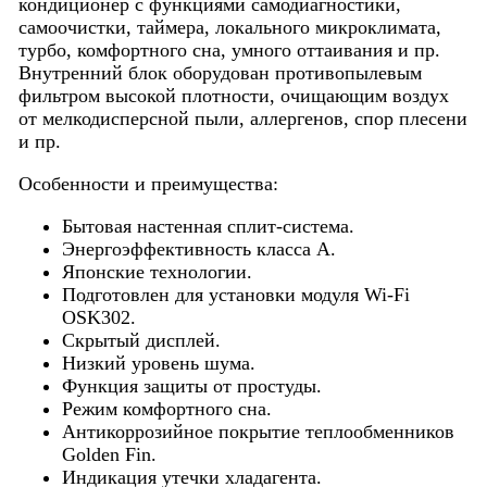
кондиционер с функциями самодиагностики,
самоочистки, таймера, локального микроклимата,
турбо, комфортного сна, умного оттаивания и пр.
Внутренний блок оборудован противопылевым
фильтром высокой плотности, очищающим воздух
от мелкодисперсной пыли, аллергенов, спор плесени
и пр.
Особенности и преимущества:
Бытовая настенная сплит-система.
Энергоэффективность класса А.
Японские технологии.
Подготовлен для установки модуля Wi-Fi
OSK302.
Скрытый дисплей.
Низкий уровень шума.
Функция защиты от простуды.
Режим комфортного сна.
Антикоррозийное покрытие теплообменников
Golden Fin.
Индикация утечки хладагента.