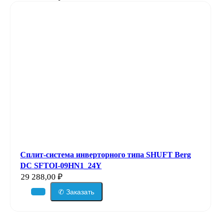
Сплит-система инверторного типа SHUFT Berg
DC SFTOI-09HN1_24Y
29 288,00
₽
✆ Заказать