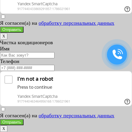
Я согласен(а) на
обработку персональных данных
Отправить
X
Чистка кондиционеров
Имя
Телефон
Я согласен(а) на
обработку персональных данных
Отправить
X