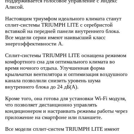
поддерживается голосовое управление с Яндекс
Алисой.
Настоящим триумфом идеального климата станут
сплит-системы TRIUMPH LITE с серебристой
вставкой на передней панели внутреннего блока.
Все модели серии имеют наивысший класс
энергоэффективности А.
Сплит-системы TRIUMPH LITE оснащена режимом
комфортного сна для оптимального климата во
время ночного отдыха. Улучшенная форма
крыльчатки вентилятора и оптимизация воздушного
канала позволили снизить уровень шума
внутреннего блока до 24 дБ(А).
Кроме того, она готова для установки Wi-Fi модуля,
что позволяет дистанционно управлять
кондиционером и настраивать режимы работы через
приложение на смартфоне или планшете.
Все модели сплит-систем TRIUMPH LITE имеют