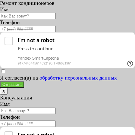
Ремонт кондиционеров
Имя
Телефон
Я согласен(а) на
обработку персональных данных
Отправить
X
Консультация
Имя
Телефон