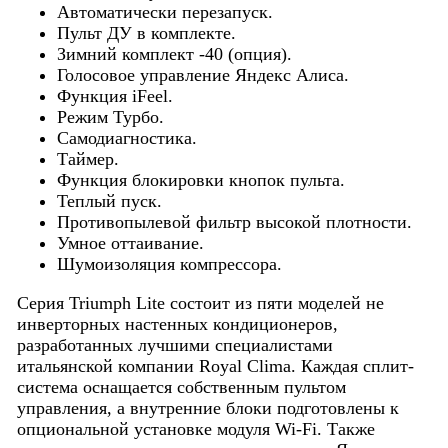
Автоматически перезапуск.
Пульт ДУ в комплекте.
Зимний комплект -40 (опция).
Голосовое управление Яндекс Алиса.
Функция iFeel.
Режим Турбо.
Самодиагностика.
Таймер.
Функция блокировки кнопок пульта.
Теплый пуск.
Противопылевой фильтр высокой плотности.
Умное оттаивание.
Шумоизоляция компрессора.
Серия Triumph Lite состоит из пяти моделей не
инверторных настенных кондиционеров,
разработанных лучшими специалистами
итальянской компании Royal Clima. Каждая сплит-
система оснащается собственным пультом
управления, а внутренние блоки подготовлены к
опциональной установке модуля Wi-Fi. Также