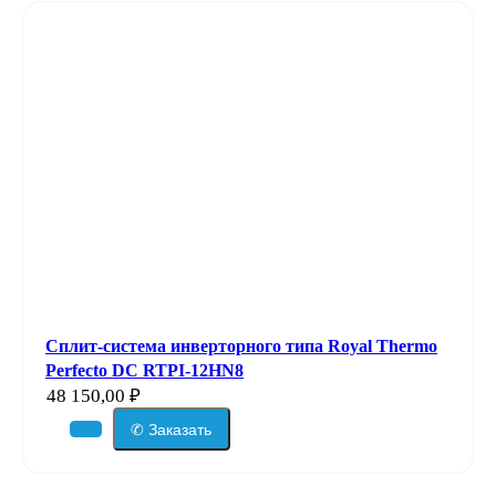
Сплит-система инверторного типа Royal Thermo
Perfecto DC RTPI-12HN8
48 150,00
₽
✆ Заказать