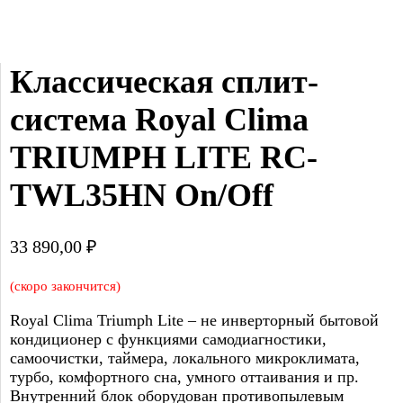
Классическая сплит-
система Royal Clima 
TRIUMPH LITE RC-
TWL35HN On/Off
33 890,00
₽
(скоро закончится)
Royal Clima Triumph Lite – не инверторный бытовой
кондиционер с функциями самодиагностики,
самоочистки, таймера, локального микроклимата,
турбо, комфортного сна, умного оттаивания и пр.
Внутренний блок оборудован противопылевым