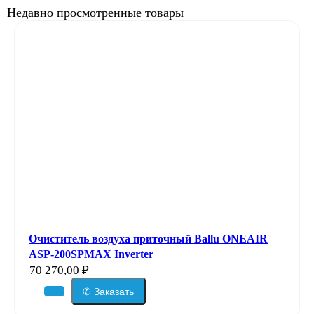
Недавно просмотренные товары
Очиститель воздуха приточный Ballu ONEAIR
ASP-200SPMAX Inverter
70 270,00
₽
✆ Заказать