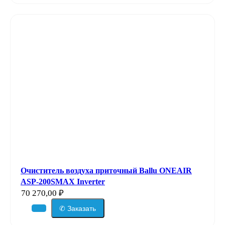
Очиститель воздуха приточный Ballu ONEAIR
ASP-200SMAX Inverter
70 270,00
₽
✆ Заказать