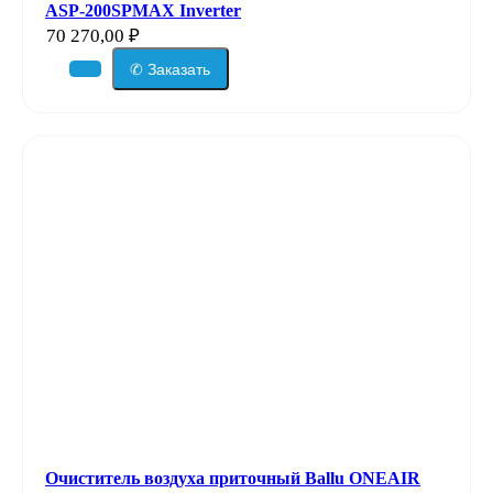
ASP-200SPMAX Inverter
70 270,00
₽
✆ Заказать
Очиститель воздуха приточный Ballu ONEAIR