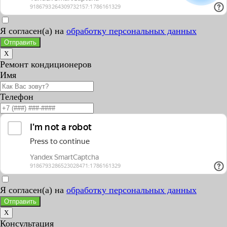
Я согласен(а) на
обработку персональных данных
Отправить
X
Ремонт кондиционеров
Имя
Телефон
Я согласен(а) на
обработку персональных данных
Отправить
X
Консультация