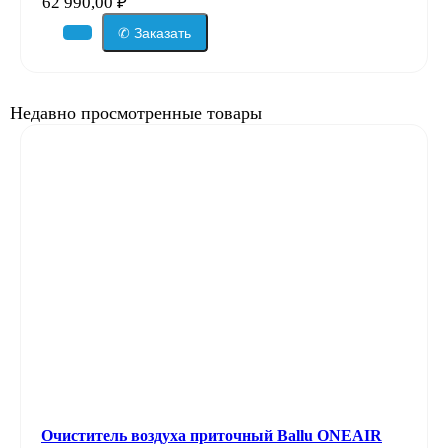
62 990,00
₽
✆ Заказать
Недавно просмотренные товары
Очиститель воздуха приточный Ballu ONEAIR