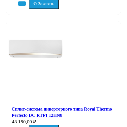
✆ Заказать
Сплит-система инверторного типа Royal Thermo
Perfecto DC RTPI-12HN8
48 150,00
₽