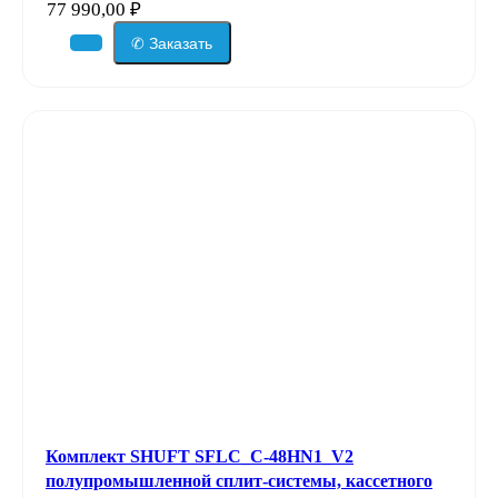
77 990,00
₽
✆ Заказать
Комплект SHUFT SFLC_C-48HN1_V2
полупромышленной сплит-системы, кассетного