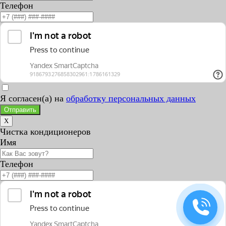
Телефон
Я согласен(а) на
обработку персональных данных
Отправить
X
Чистка кондиционеров
Имя
Телефон