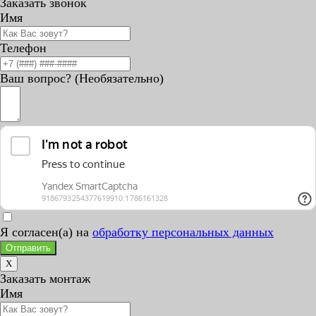
Заказать звонок
Имя
Телефон
Ваш вопрос? (Необязательно)
Я согласен(а) на
обработку персональных данных
Отправить
X
Заказать монтаж
Имя