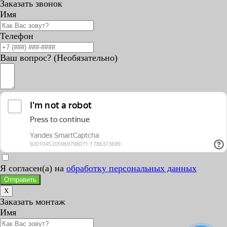
Заказать звонок
Имя
Телефон
Ваш вопрос? (Необязательно)
Я согласен(а) на
обработку персональных данных
Отправить
X
Заказать монтаж
Имя