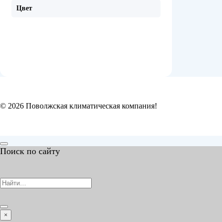
Цвет
© 2026 Поволжская климатическая компания!
Поиск по сайту
×