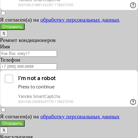
Я согласен(а) на
обработку персональных данных
Отправить
X
Ремонт кондиционеров
Имя
Телефон
Я согласен(а) на
обработку персональных данных
Отправить
X
Консультация