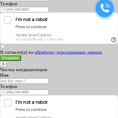
Телефон
Я согласен(а) на
обработку персональных данных
Отправить
X
Чистка кондиционеров
Имя
Телефон