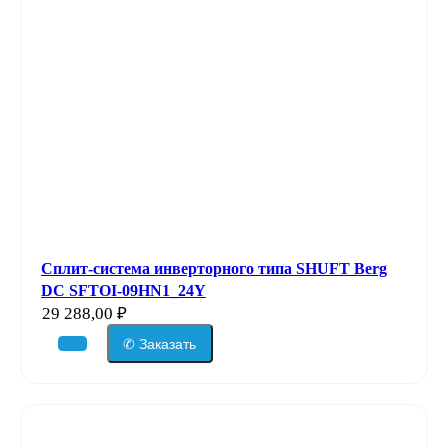
Сплит-система инверторного типа SHUFT Berg
DC SFTOI-09HN1_24Y
29 288,00
₽
✆ Заказать