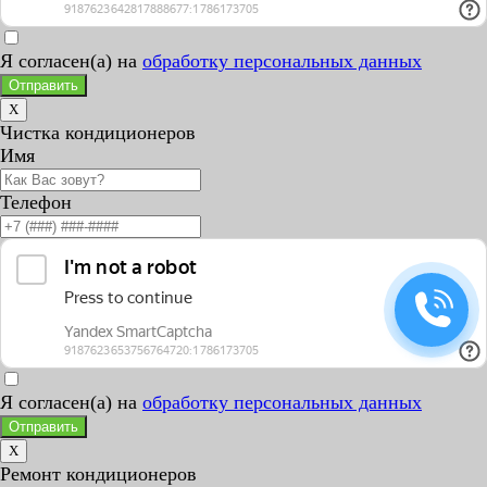
Я согласен(а) на
обработку персональных данных
Отправить
X
Чистка кондиционеров
Имя
Телефон
Я согласен(а) на
обработку персональных данных
Отправить
X
Ремонт кондиционеров