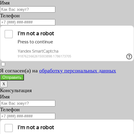
Имя
Телефон
Я согласен(а) на
обработку персональных данных
Отправить
X
Консультация
Имя
Телефон