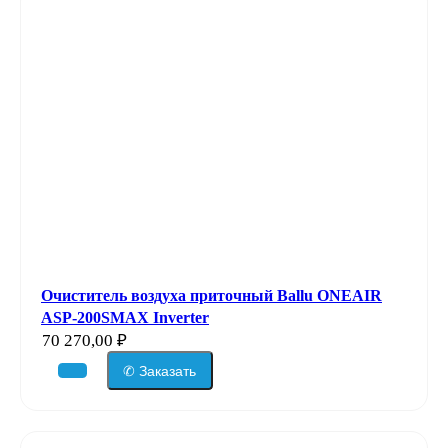
Очиститель воздуха приточный Ballu ONEAIR
ASP-200SMAX Inverter
70 270,00
₽
✆ Заказать