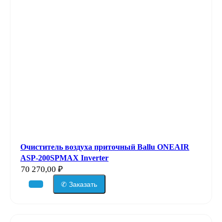
Очиститель воздуха приточный Ballu ONEAIR
ASP-200SPMAX Inverter
70 270,00
₽
✆ Заказать