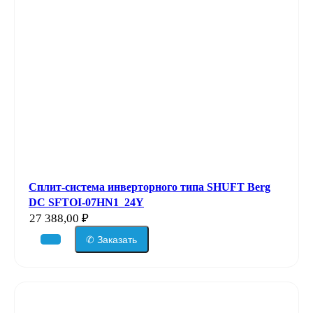
Сплит-система инверторного типа SHUFT Berg
DC SFTOI-07HN1_24Y
27 388,00
₽
✆ Заказать