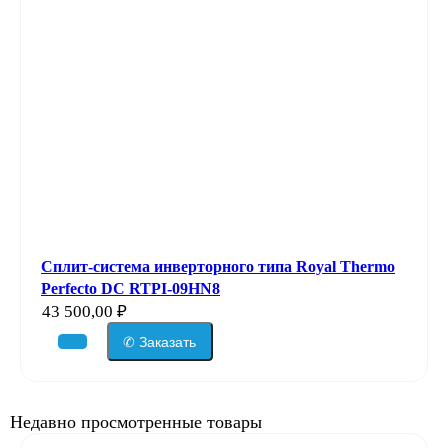
Сплит-система инверторного типа Royal Thermo
Perfecto DC RTPI-09HN8
43 500,00
₽
✆ Заказать
Недавно просмотренные товары