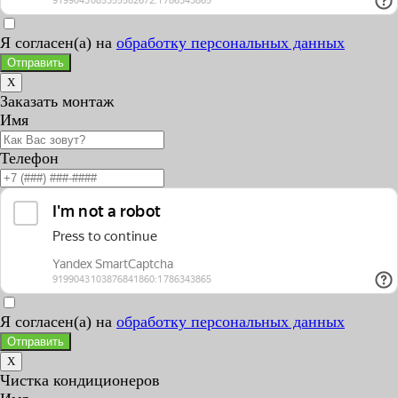
Я согласен(а) на
обработку персональных данных
Отправить
X
Заказать монтаж
Имя
Телефон
Я согласен(а) на
обработку персональных данных
Отправить
X
Чистка кондиционеров