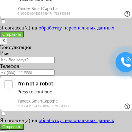
Я согласен(а) на
обработку персональных данных
Отправить
X
Консультация
Имя
Телефон
Я согласен(а) на
обработку персональных данных
Отправить