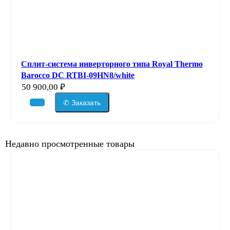
Сплит-система инверторного типа Royal Thermo
Barocco DC RTBI-09HN8/white
50 900,00
₽
✆ Заказать
Недавно просмотренные товары