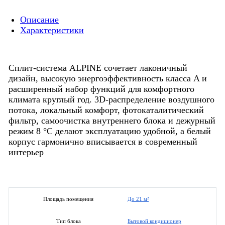
Описание
Характеристики
Сплит-система ALPINE сочетает лаконичный
дизайн, высокую энергоэффективность класса A и
расширенный набор функций для комфортного
климата круглый год. 3D-распределение воздушного
потока, локальный комфорт, фотокаталитический
фильтр, самоочистка внутреннего блока и дежурный
режим 8 °C делают эксплуатацию удобной, а белый
корпус гармонично вписывается в современный
интерьер
До 21 м²
Площадь помещения
Бытовой кондиционер
Тип блока