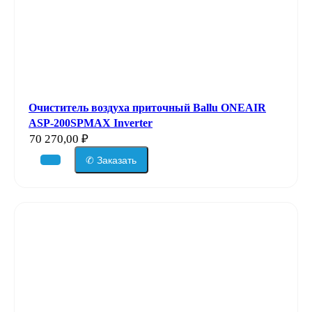
Очиститель воздуха приточный Ballu ONEAIR
ASP-200SPMAX Inverter
70 270,00
₽
✆ Заказать