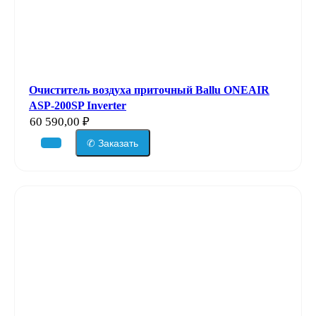
Очиститель воздуха приточный Ballu ONEAIR
ASP-200SP Inverter
60 590,00
₽
✆ Заказать