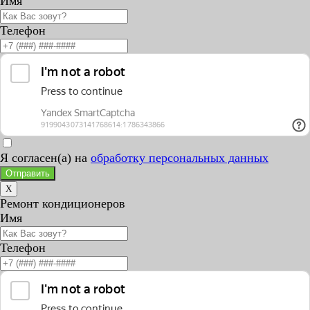
Имя
Телефон
Я согласен(а) на
обработку персональных данных
Отправить
X
Ремонт кондиционеров
Имя
Телефон