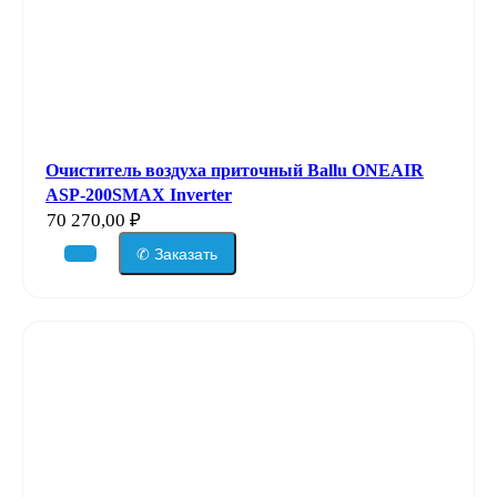
Очиститель воздуха приточный Ballu ONEAIR
ASP-200SMAX Inverter
70 270,00
₽
✆ Заказать