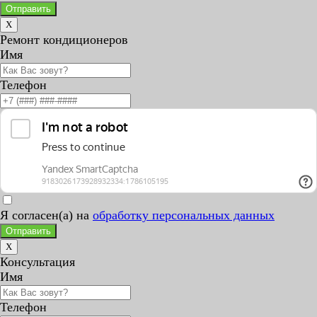
Отправить
X
Ремонт кондиционеров
Имя
Телефон
Я согласен(а) на
обработку персональных данных
Отправить
X
Консультация
Имя
Телефон