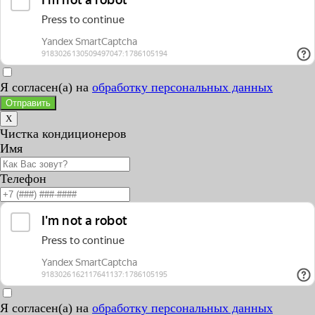
Я согласен(а) на
обработку персональных данных
Отправить
X
Чистка кондиционеров
Имя
Телефон
Я согласен(а) на
обработку персональных данных