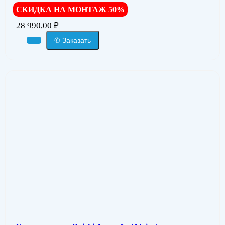
СКИДКА НА МОНТАЖ 50%
28 990,00
₽
✆ Заказать