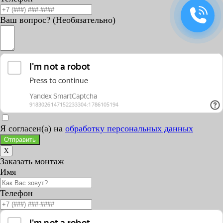
Ваш вопрос? (Необязательно)
Я согласен(а) на
обработку персональных данных
Отправить
X
Заказать монтаж
Имя
Телефон