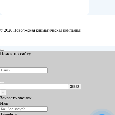
© 2026 Поволжская климатическая компания!
Поиск по сайту
×
Заказать звонок
Имя
Телефон