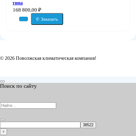
типа
168 800,00
₽
✆ Заказать
© 2026 Поволжская климатическая компания!
Поиск по сайту
×