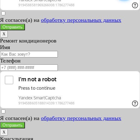
Я согласен(а) на
обработку персональных данных
Отправить
X
Ремонт кондиционеров
Имя
Телефон
Я согласен(а) на
обработку персональных данных
Отправить
X
Консультация