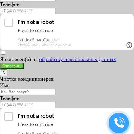
Телефон
Я согласен(а) на
обработку персональных данных
Отправить
X
Чистка кондиционеров
Имя
Телефон