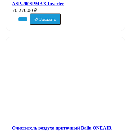
ASP-200SPMAX Inverter
70 270,00
₽
✆ Заказать
Очиститель воздуха приточный Ballu ONEAIR