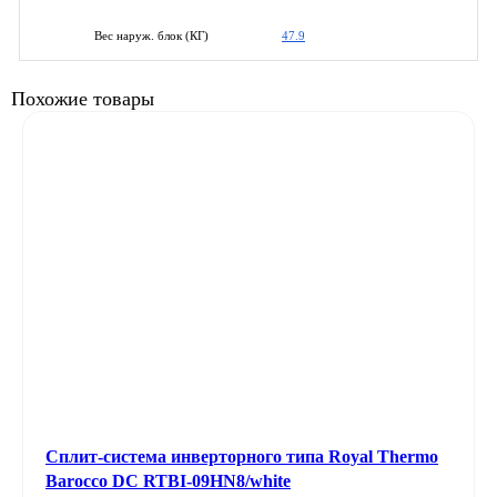
47.9
Вес наруж. блок (КГ)
Похожие товары
Сплит-система инверторного типа Royal Thermo
Barocco DC RTBI-09HN8/white