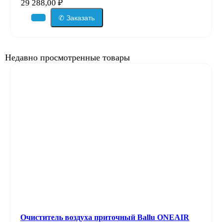
29 288,00
₽
✆ Заказать
Недавно просмотренные товары
Очиститель воздуха приточный Ballu ONEAIR