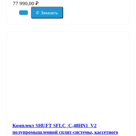
77 990,00
₽
✆ Заказать
Комплект SHUFT SFLC_C-48HN1_V2
полупромышленной сплит-системы, кассетного