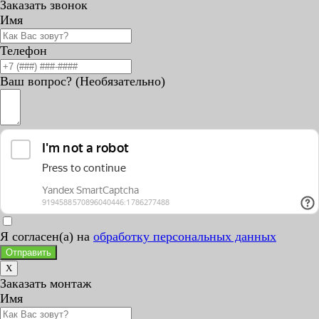
Заказать звонок
Имя
Телефон
Ваш вопрос? (Необязательно)
Я согласен(а) на
обработку персональных данных
Отправить
X
Заказать монтаж
Имя