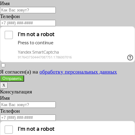
Имя
Телефон
Я согласен(а) на
обработку персональных данных
Отправить
X
Консультация
Имя
Телефон