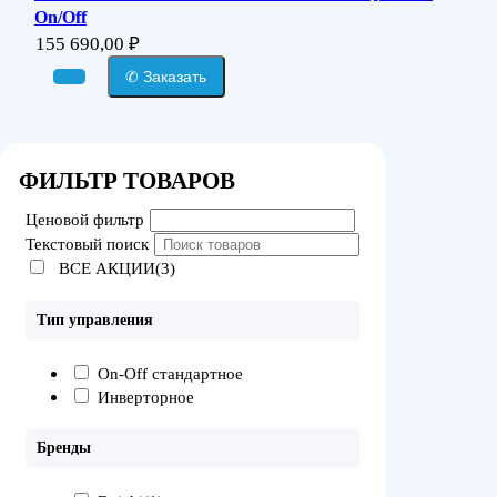
On/Off
155 690,00
₽
✆ Заказать
ФИЛЬТР ТОВАРОВ
Ценовой фильтр
Текстовый поиск
ВСЕ АКЦИИ(3)
Тип управления
On-Off стандартное
Инверторное
Бренды