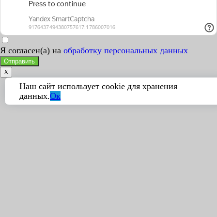
Я согласен(а) на
обработку персональных данных
Отправить
X
Наш сайт использует cookie для хранения
данных.
Ок