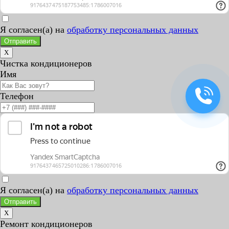
Я согласен(а) на
обработку персональных данных
Отправить
X
Чистка кондиционеров
Имя
Телефон
Я согласен(а) на
обработку персональных данных
Отправить
X
Ремонт кондиционеров