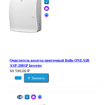
Очиститель воздуха приточный Ballu ONEAIR
ASP-200SP Inverter
60 590,00
₽
✆ Заказать