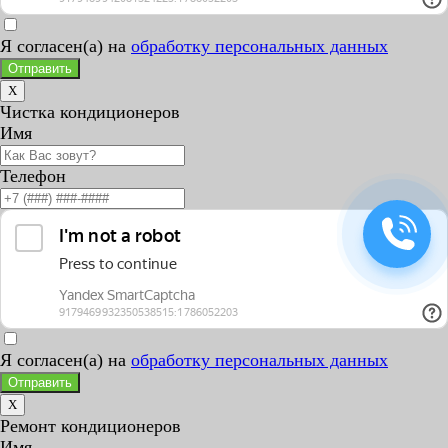
Я согласен(а) на
обработку персональных данных
Отправить
X
Чистка кондиционеров
Имя
Телефон
Я согласен(а) на
обработку персональных данных
Отправить
X
Ремонт кондиционеров
Имя