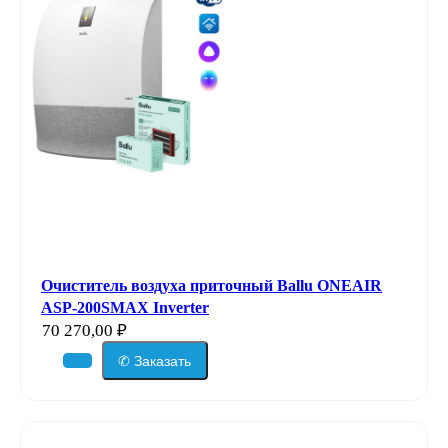
Очиститель воздуха приточный Ballu ONEAIR
ASP-200SMAX Inverter
70 270,00
₽
✆ Заказать