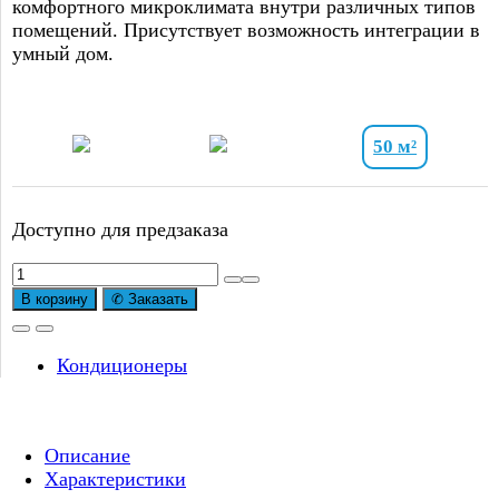
комфортного микроклимата внутри различных типов
помещений. Присутствует возможность интеграции в
умный дом.
50 м²
Доступно для предзаказа
В корзину
✆ Заказать
Кондиционеры
Описание
Характеристики