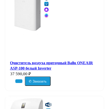
Очиститель воздуха приточный Ballu ONEAIR
ASP-100 белый Inverter
37 590,00
₽
✆ Заказать