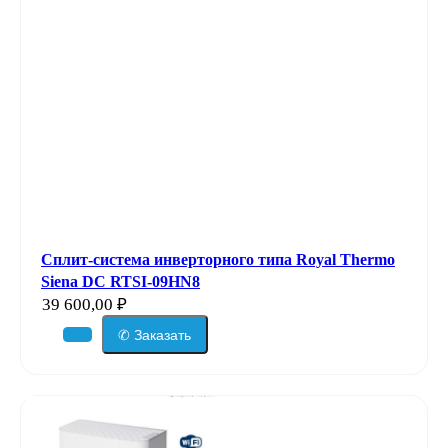
Сплит-система инверторного типа Royal Thermo
Siena DC RTSI-09HN8
39 600,00
₽
✆ Заказать