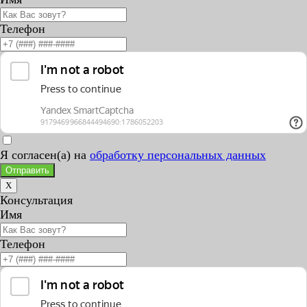
Телефон
Я согласен(а) на
обработку персональных данных
Отправить
X
Консультация
Имя
Телефон