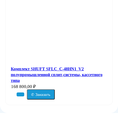
Комплект SHUFT SFLC_C-48HN1_V2
полупромышленной сплит-системы, кассетного
типа
168 800,00
₽
✆ Заказать