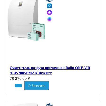
Очиститель воздуха приточный Ballu ONEAIR
ASP-200SPMAX Inverter
70 270,00
₽
✆ Заказать