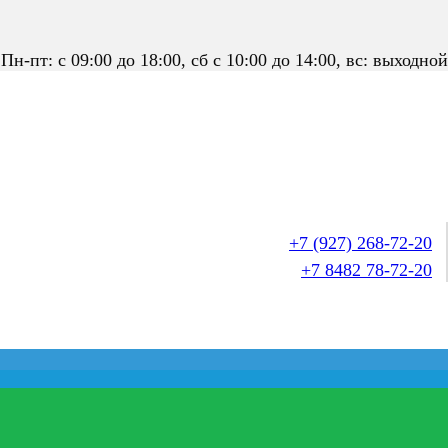
Пн-пт: с 09:00 до 18:00, сб с 10:00 до 14:00, вс: выходной
+7 (927) 268-72-20
+7 8482 78-72-20