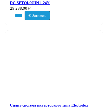
DC SFTOI-09HN1_24Y
29 288,00
₽
✆ Заказать
Сплит-система инверторного типа Electrolux