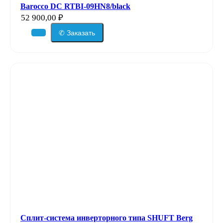
Barocco DC RTBI-09HN8/black
52 900,00
₽
✆ Заказать
Сплит-система инверторного типа SHUFT Berg