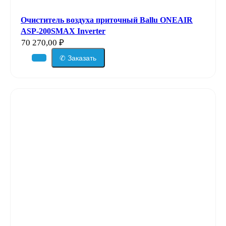
Очиститель воздуха приточный Ballu ONEAIR
ASP-200SMAX Inverter
70 270,00
₽
✆ Заказать