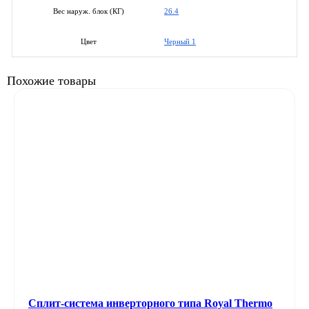
26.4
Вес наруж. блок (КГ)
Черный 1
Цвет
Похожие товары
Сплит-система инверторного типа Royal Thermo