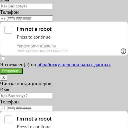
Телефон
Я согласен(а) на
обработку персональных данных
Отправить
X
Чистка кондиционеров
Имя
Телефон