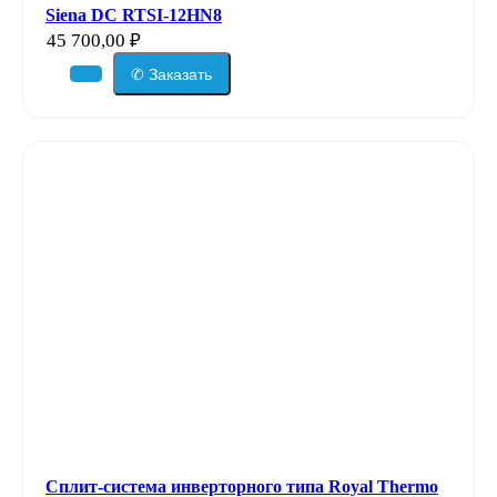
Siena DC RTSI-12HN8
45 700,00
₽
✆ Заказать
Сплит-система инверторного типа Royal Thermo