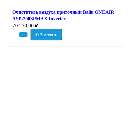
Очиститель воздуха приточный Ballu ONEAIR
ASP-200SPMAX Inverter
70 270,00
₽
✆ Заказать