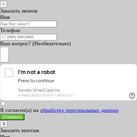
×
Заказать звонок
Имя
Телефон
Ваш вопрос? (Необязательно)
Я согласен(а) на
обработку персональных данных
Отправить
X
Заказать монтаж
Имя