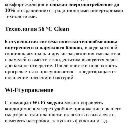
комфорт жильцов и
снижая энергопотребление до
30%
по сравнению с традиционными инверторными
технологиями.
Технология 56 °C Clean
6-ступенчатая система очистки теплообменника
внутреннего и наружного блоков
, в ходе которой
скопившаяся пыль и другие загрязнения смываются
с ламелей и вместе с конденсатом выводятся через
дренажное отверстие. После очистки поверхность
прогревается и просушивается – предотвращается
появление плесени и бактерий.
Wi-Fi управление
С помощью
Wi-Fi модуля
можно управлять
кондиционером через удобное приложение с вашего
смартфона или планшета: включать и выключать,
изменять настройки, запускать функции и т.д.