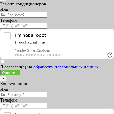
Ремонт кондиционеров
Имя
Телефон
Я согласен(а) на
обработку персональных данных
Отправить
X
Консультация
Имя
Телефон