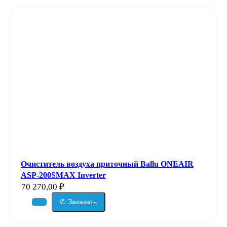
Очиститель воздуха приточный Ballu ONEAIR
ASP-200SMAX Inverter
70 270,00
₽
✆ Заказать