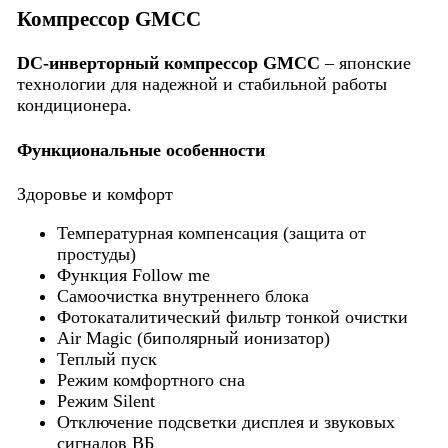
Компрессор GMCC
DC-инверторный компрессор GMCC
– японские
технологии для надежной и стабильной работы
кондиционера.
Функциональные особенности
Здоровье и комфорт
Температурная компенсация (защита от
простуды)
Функция Follow me
Самоочистка внутреннего блока
Фотокаталитический фильтр тонкой очистки
Air Magic (биполярный ионизатор)
Теплый пуск
Режим комфортного сна
Режим Silent
Отключение подсветки дисплея и звуковых
сигналов ВБ