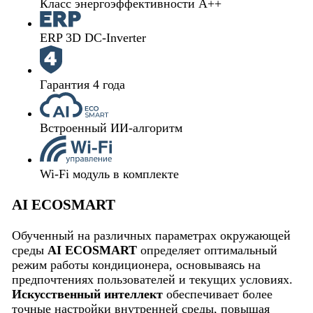
Класс энергоэффективности A++
ERP 3D DC-Inverter
Гарантия 4 года
Встроенный ИИ-алгоритм
Wi-Fi модуль в комплекте
AI ECOSMART
Обученный на различных параметрах окружающей
среды
AI ECOSMART
определяет оптимальный
режим работы кондиционера, основываясь на
предпочтениях пользователей и текущих условиях.
Искусственный интеллект
обеспечивает более
точные настройки внутренней среды, повышая