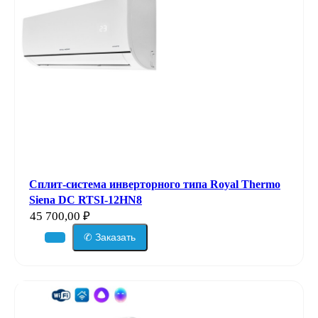
Сплит-система инверторного типа Royal Thermo
Siena DC RTSI-12HN8
45 700,00
₽
✆ Заказать