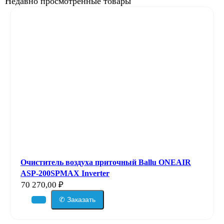
Недавно просмотренные товары
Очиститель воздуха приточный Ballu ONEAIR
ASP-200SPMAX Inverter
70 270,00
₽
✆ Заказать