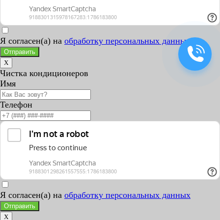
Я согласен(а) на
обработку персональных данных
Отправить
X
Чистка кондиционеров
Имя
Телефон
Я согласен(а) на
обработку персональных данных
Отправить
X