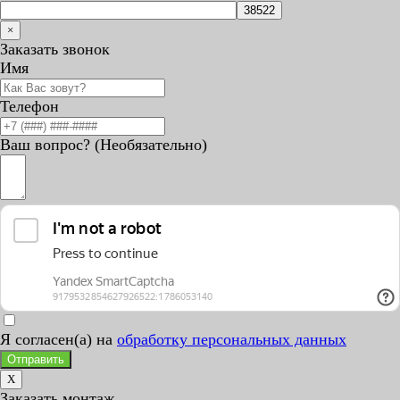
×
Заказать звонок
Имя
Телефон
Ваш вопрос? (Необязательно)
Я согласен(а) на
обработку персональных данных
Отправить
X
Заказать монтаж