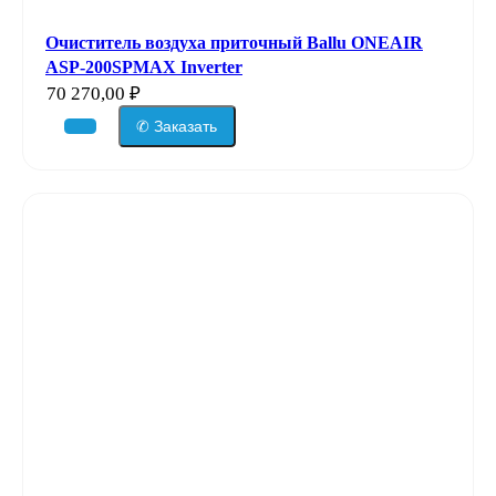
Очиститель воздуха приточный Ballu ONEAIR
ASP-200SPMAX Inverter
70 270,00
₽
✆ Заказать