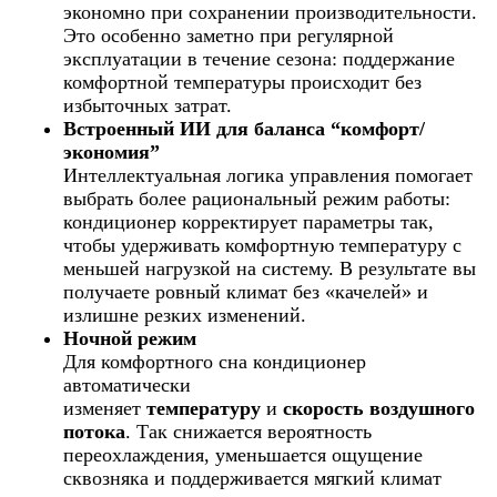
экономно при сохранении производительности.
Это особенно заметно при регулярной
эксплуатации в течение сезона: поддержание
комфортной температуры происходит без
избыточных затрат.
Встроенный ИИ для баланса “комфорт/
экономия”
Интеллектуальная логика управления помогает
выбрать более рациональный режим работы:
кондиционер корректирует параметры так,
чтобы удерживать комфортную температуру с
меньшей нагрузкой на систему. В результате вы
получаете ровный климат без «качелей» и
излишне резких изменений.
Ночной режим
Для комфортного сна кондиционер
автоматически
изменяет
температуру
и
скорость воздушного
потока
. Так снижается вероятность
переохлаждения, уменьшается ощущение
сквозняка и поддерживается мягкий климат