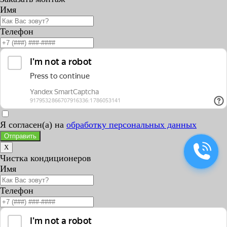
Имя
Телефон
Я согласен(а) на
обработку персональных данных
Отправить
X
Чистка кондиционеров
Имя
Телефон