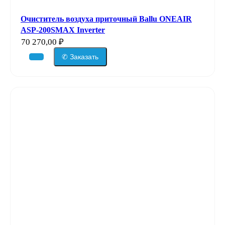
Очиститель воздуха приточный Ballu ONEAIR
ASP-200SMAX Inverter
70 270,00
₽
✆ Заказать