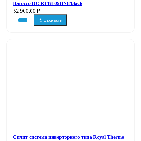
Barocco DC RTBI-09HN8/black
52 900,00
₽
✆ Заказать
Сплит-система инверторного типа Royal Thermo