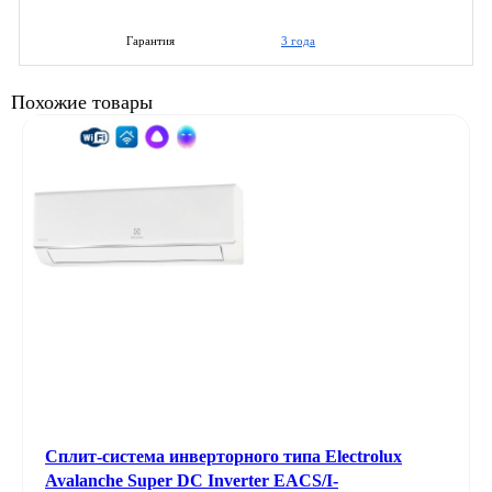
3 года
Гарантия
Похожие товары
Сплит-система инверторного типа Electrolux
Avalanche Super DC Inverter EACS/I-