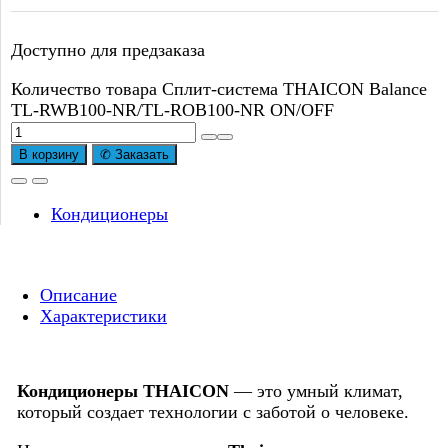
Доступно для предзаказа
Количество товара Сплит-система THAICON Balance
TL-RWB100-NR/TL-ROB100-NR ON/OFF
В корзину
✆ Заказать
Кондиционеры
Описание
Характеристики
Кондиционеры THAICON
— это умный климат,
который создает технологии с заботой о человеке.