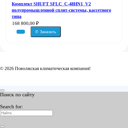
Комплект SHUFT SFLC_C-48HN1_V2
полупромышленной сплит-системы, кассетного
типа
168 800,00
₽
✆ Заказать
© 2026 Поволжская климатическая компания!
Поиск по сайту
Search for: