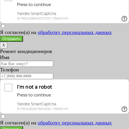
Я согласен(а) на
обработку персональных данных
Отправить
X
Ремонт кондиционеров
Имя
Телефон
Я согласен(а) на
обработку персональных данных