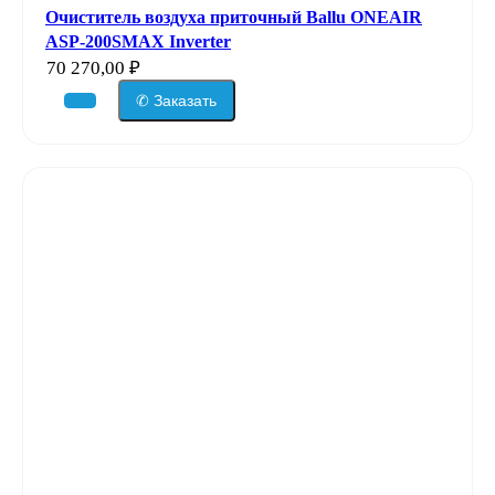
Очиститель воздуха приточный Ballu ONEAIR
ASP-200SMAX Inverter
70 270,00
₽
✆ Заказать