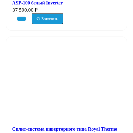
ASP-100 белый Inverter
37 590,00
₽
✆ Заказать
Сплит-система инверторного типа Royal Thermo