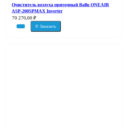
Очиститель воздуха приточный Ballu ONEAIR
ASP-200SPMAX Inverter
70 270,00
₽
✆ Заказать