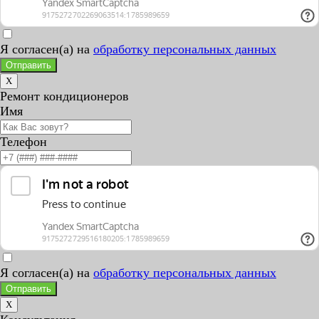
Я согласен(а) на
обработку персональных данных
Отправить
X
Ремонт кондиционеров
Имя
Телефон
Я согласен(а) на
обработку персональных данных
Отправить
X