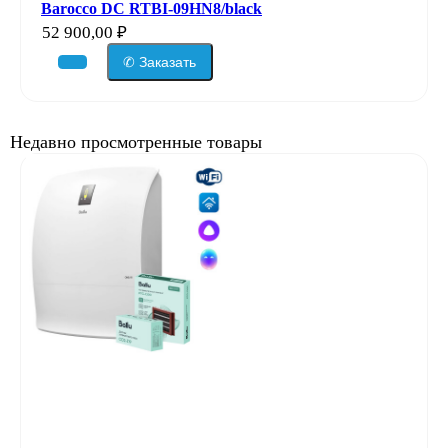
Barocco DC RTBI-09HN8/black
52 900,00
₽
✆ Заказать
Недавно просмотренные товары