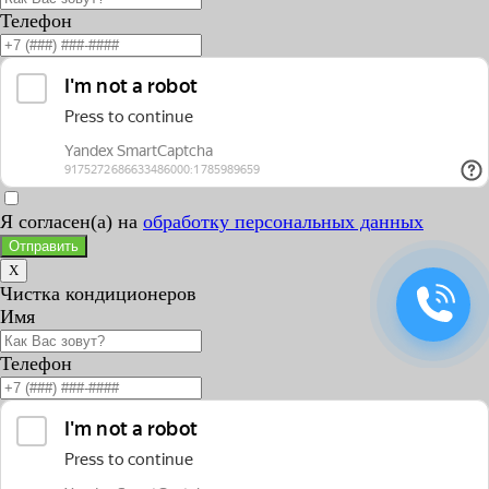
Телефон
Я согласен(а) на
обработку персональных данных
Отправить
X
Чистка кондиционеров
Имя
Телефон