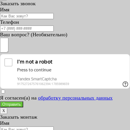
Заказать звонок
Имя
Телефон
Ваш вопрос? (Необязательно)
Я согласен(а) на
обработку персональных данных
Отправить
X
Заказать монтаж
Имя