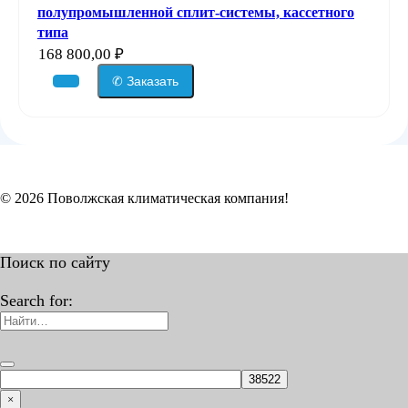
полупромышленной сплит-системы, кассетного
типа
168 800,00
₽
✆ Заказать
© 2026 Поволжская климатическая компания!
Поиск по сайту
Search for:
×