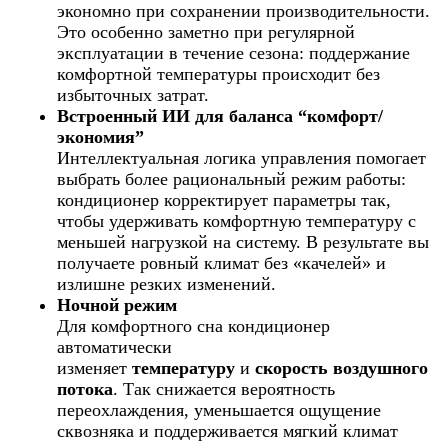
экономно при сохранении производительности.
Это особенно заметно при регулярной
эксплуатации в течение сезона: поддержание
комфортной температуры происходит без
избыточных затрат.
Встроенный ИИ для баланса “комфорт/
экономия”
Интеллектуальная логика управления помогает
выбрать более рациональный режим работы:
кондиционер корректирует параметры так,
чтобы удерживать комфортную температуру с
меньшей нагрузкой на систему. В результате вы
получаете ровный климат без «качелей» и
излишне резких изменений.
Ночной режим
Для комфортного сна кондиционер
автоматически
изменяет
температуру
и
скорость воздушного
потока
. Так снижается вероятность
переохлаждения, уменьшается ощущение
сквозняка и поддерживается мягкий климат