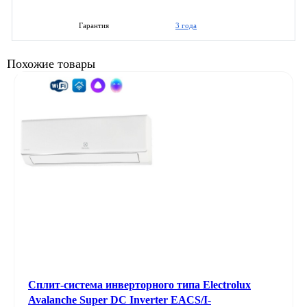
3 года
Гарантия
Похожие товары
Сплит-система инверторного типа Electrolux
Avalanche Super DC Inverter EACS/I-