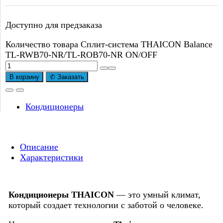
Доступно для предзаказа
Количество товара Сплит-система THAICON Balance
TL-RWB70-NR/TL-ROB70-NR ON/OFF
В корзину
✆ Заказать
Кондиционеры
Описание
Характеристики
Кондиционеры THAICON
— это умный климат,
который создает технологии с заботой о человеке.