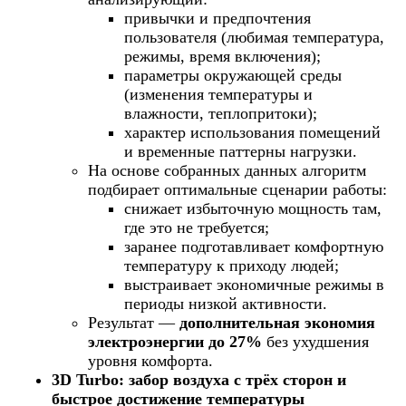
привычки и предпочтения
пользователя (любимая температура,
режимы, время включения);
параметры окружающей среды
(изменения температуры и
влажности, теплопритоки);
характер использования помещений
и временные паттерны нагрузки.
На основе собранных данных алгоритм
подбирает оптимальные сценарии работы:
снижает избыточную мощность там,
где это не требуется;
заранее подготавливает комфортную
температуру к приходу людей;
выстраивает экономичные режимы в
периоды низкой активности.
Результат —
дополнительная экономия
электроэнергии до 27%
без ухудшения
уровня комфорта.
3D Turbo: забор воздуха с трёх сторон и
быстрое достижение температуры