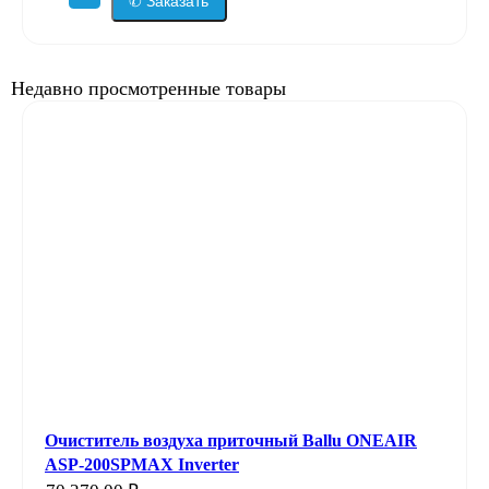
✆ Заказать
Недавно просмотренные товары
Очиститель воздуха приточный Ballu ONEAIR
ASP-200SPMAX Inverter