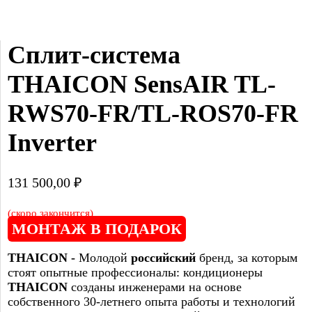
Сплит-система 
THAICON SensAIR TL-
RWS70-FR/TL-ROS70-FR 
Inverter
131 500,00
₽
(скоро закончится)
МОНТАЖ В ПОДАРОК
THAICON -
Молодой
российский
бренд, за которым
стоят опытные профессионалы: кондиционеры
THAICON
созданы инженерами на основе
собственного 30-летнего опыта работы и технологий