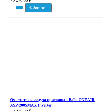
70 270,00
₽
✆ Заказать
Очиститель воздуха приточный Ballu ONEAIR
ASP-200SMAX Inverter