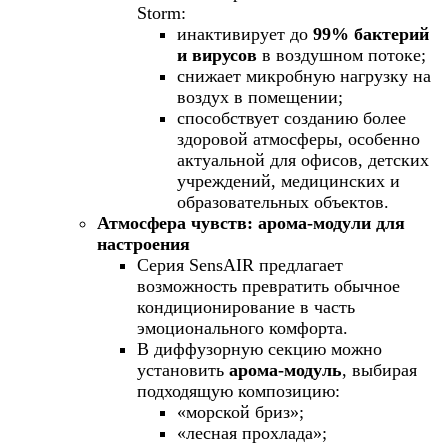
Storm:
инактивирует до
99% бактерий
и вирусов
в воздушном потоке;
снижает микробную нагрузку на
воздух в помещении;
способствует созданию более
здоровой атмосферы, особенно
актуальной для офисов, детских
учреждений, медицинских и
образовательных объектов.
Атмосфера чувств: арома-модули для
настроения
Серия SensAIR предлагает
возможность превратить обычное
кондиционирование в часть
эмоционального комфорта.
В диффузорную секцию можно
установить
арома-модуль
, выбирая
подходящую композицию:
«морской бриз»;
«лесная прохлада»;