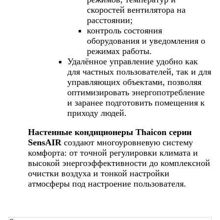
скоростей вентилятора на
расстоянии;
контроль состояния
оборудования и уведомления о
режимах работы.
Удалённое управление удобно как
для частных пользователей, так и для
управляющих объектами, позволяя
оптимизировать энергопотребление
и заранее подготовить помещения к
приходу людей.
Настенные кондиционеры Thaicon серии
SensAIR
создают многоуровневую систему
комфорта: от точной регулировки климата и
высокой энергоэффективности до комплексной
очистки воздуха и тонкой настройки
атмосферы под настроение пользователя.