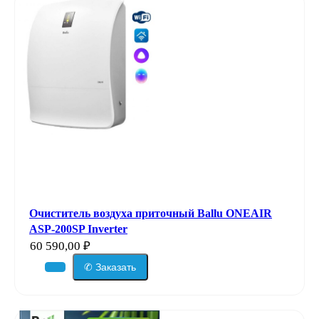
Очиститель воздуха приточный Ballu ONEAIR
ASP-200SP Inverter
60 590,00
₽
✆ Заказать