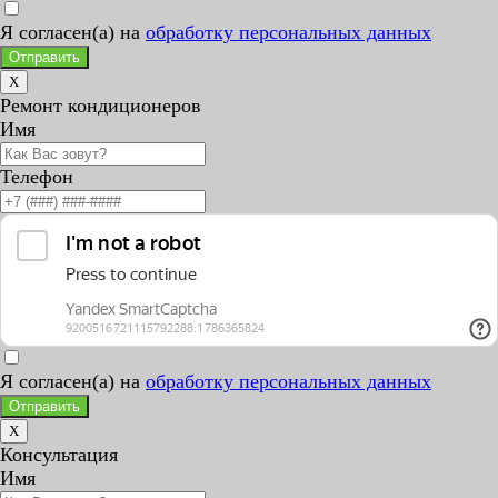
Я согласен(а) на
обработку персональных данных
Отправить
X
Ремонт кондиционеров
Имя
Телефон
Я согласен(а) на
обработку персональных данных
Отправить
X
Консультация
Имя