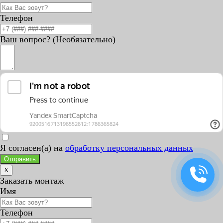
Телефон
Ваш вопрос? (Необязательно)
Я согласен(а) на
обработку персональных данных
Отправить
X
Заказать монтаж
Имя
Телефон