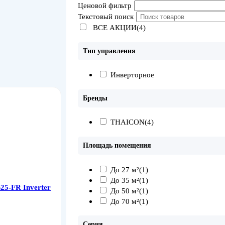
Ценовой фильтр
Текстовый поиск
ВСЕ АКЦИИ(4)
Тип управления
Инверторное
Бренды
THAICON
(4)
Площадь помещения
До 27 м²
(1)
До 35 м²
(1)
5-FR Inverter
До 50 м²
(1)
До 70 м²
(1)
Серия