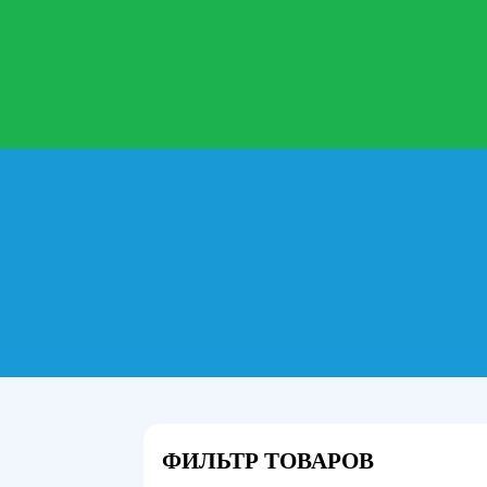
ФИЛЬТР ТОВАРОВ