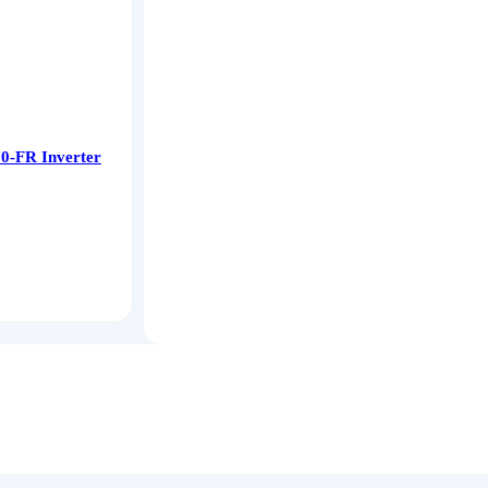
-FR Inverter