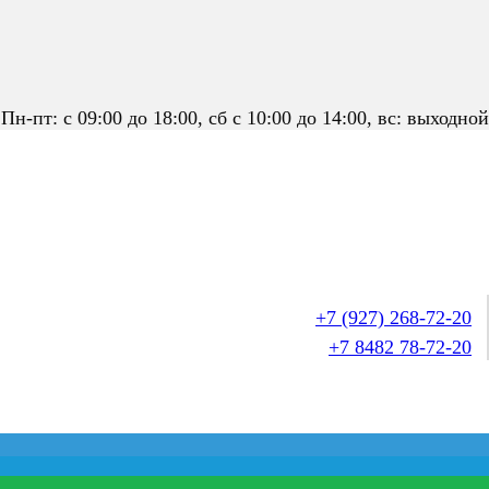
Пн-пт: с 09:00 до 18:00, сб с 10:00 до 14:00, вс: выходной
+7 (927) 268-72-20
+7 8482 78-72-20