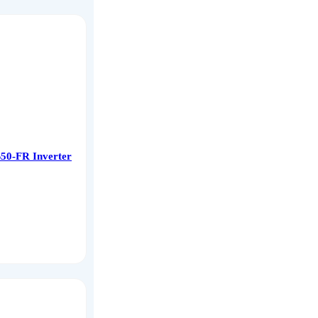
0-FR Inverter