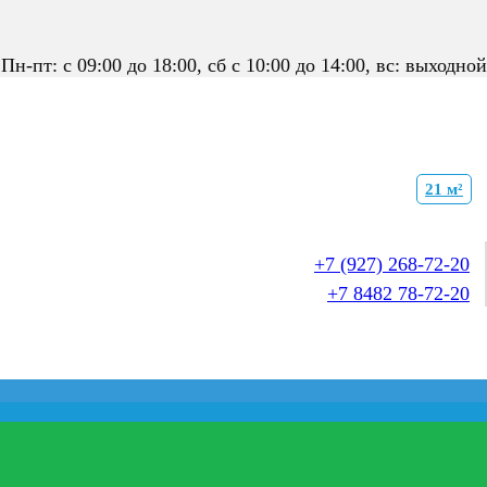
Пн-пт: с 09:00 до 18:00, сб с 10:00 до 14:00, вс: выходной
21 м²
+7 (927) 268-72-20
+7 8482 78-72-20