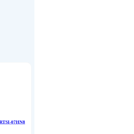
 RTSI-07HN8