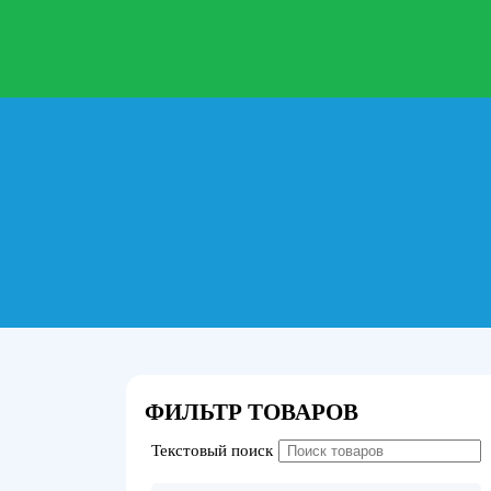
ФИЛЬТР ТОВАРОВ
Текстовый поиск