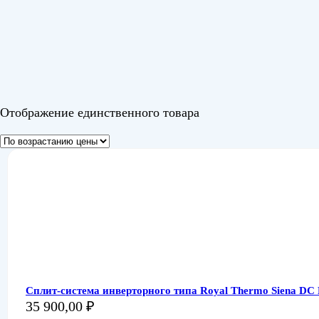
Отображение единственного товара
Сплит-система инверторного типа Royal Thermo Siena DC
35 900,00
₽