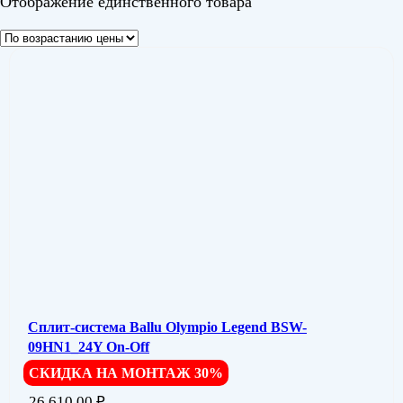
Отображение единственного товара
Сплит-система Ballu Olympio Legend BSW-
09HN1_24Y On-Off
СКИДКА НА МОНТАЖ 30%
26 610,00
₽