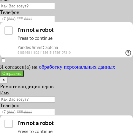
Телефон
Я согласен(а) на
обработку персональных данных
Отправить
X
Ремонт кондиционеров
Имя
Телефон