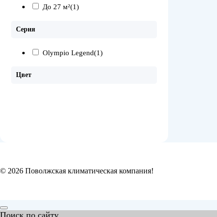
До 27 м²
(1)
Серия
Olympio Legend
(1)
Цвет
© 2026 Поволжская климатическая компания!
Поиск по сайту