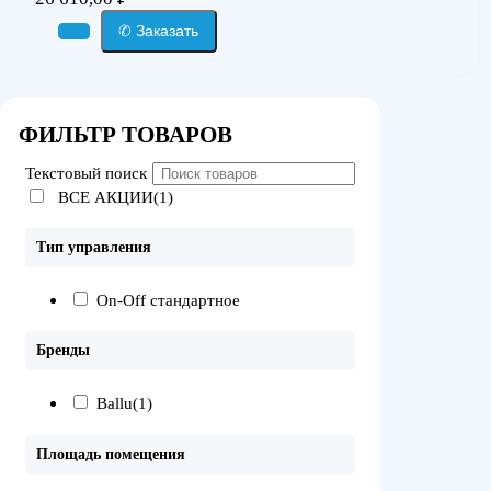
✆ Заказать
ФИЛЬТР ТОВАРОВ
Текстовый поиск
ВСЕ АКЦИИ(1)
Тип управления
On-Off стандартное
Бренды
Ballu
(1)
Площадь помещения