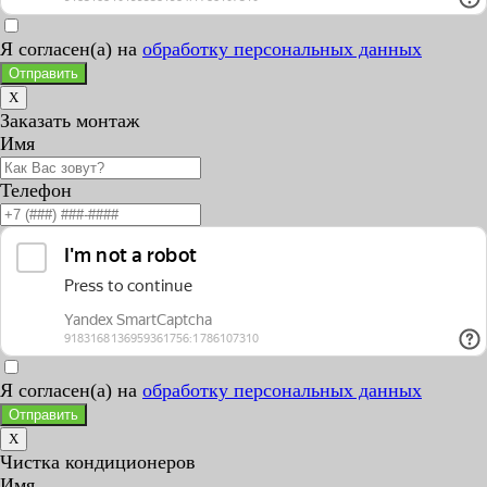
Я согласен(а) на
обработку персональных данных
Отправить
X
Заказать монтаж
Имя
Телефон
Я согласен(а) на
обработку персональных данных
Отправить
X
Чистка кондиционеров
Имя