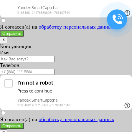
Я согласен(а) на
обработку персональных данных
Отправить
X
Консультация
Имя
Телефон
Я согласен(а) на
обработку персональных данных
Отправить