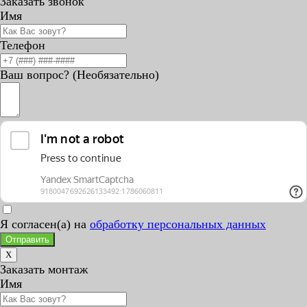
Заказать звонок
Имя
Телефон
Ваш вопрос? (Необязательно)
Я согласен(а) на
обработку персональных данных
Отправить
X
Заказать монтаж
Имя