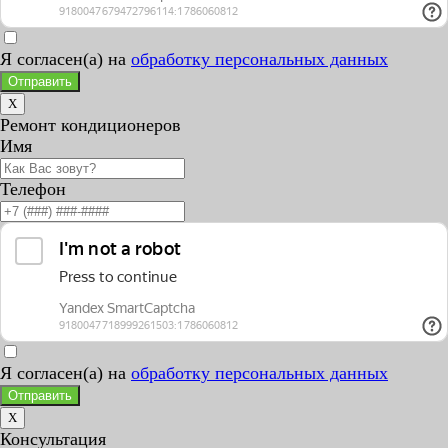
Я согласен(а) на
обработку персональных данных
Отправить
X
Ремонт кондиционеров
Имя
Телефон
Я согласен(а) на
обработку персональных данных
Отправить
X
Консультация