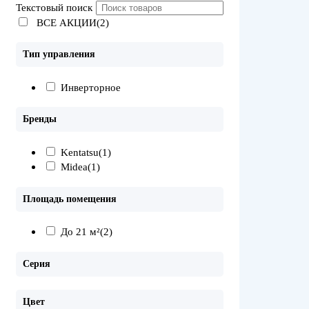
Текстовый поиск
ВСЕ АКЦИИ(2)
Тип управления
Инверторное
Бренды
Kentatsu
(1)
Midea
(1)
Площадь помещения
До 21 м²
(2)
Серия
Цвет