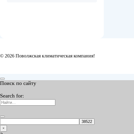
© 2026 Поволжская климатическая компания!
Поиск по сайту
Search for:
×